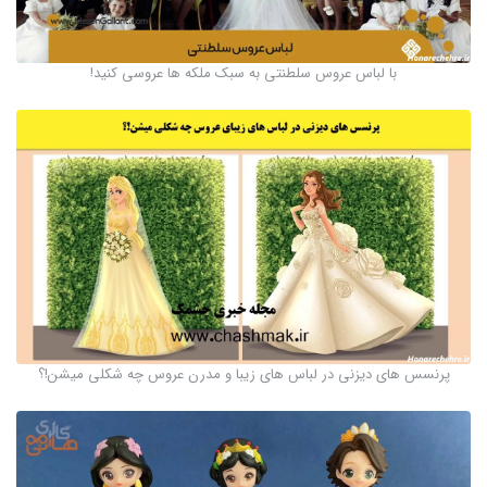
با لباس عروس سلطنتی به سبک ملکه ها عروسی کنید!
پرنسس های دیزنی در لباس های زیبا و مدرن عروس چه شکلی میشن!؟