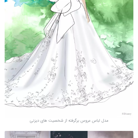
مدل لباس عروس برگرفته از شخصیت های دیزنی