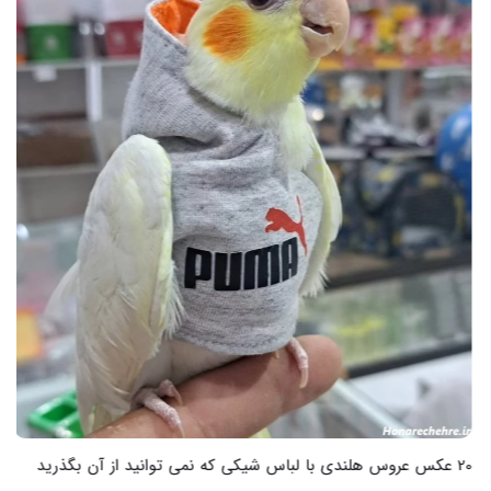
20 عکس عروس هلندی با لباس شیکی که نمی توانید از آن بگذرید