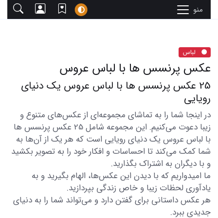
منو
لباس
عکس پرنسس ها با لباس عروس
25 عکس پرنسس ها با لباس عروس یک دنیای
رویایی
در اینجا شما را به تماشای مجموعه‌ای از عکس‌های متنوع و
زیبا دعوت می‌کنیم. این مجموعه شامل 25 عکس پرنسس ها
با لباس عروس یک دنیای رویایی است که هر یک از آن‌ها به
شما کمک می‌کند تا احساسات و افکار خود را به تصویر بکشید
و با دیگران به اشتراک بگذارید.
ما امیدواریم که با دیدن این عکس‌ها، الهام بگیرید و به
یادآوری لحظات زیبا و خاص زندگی بپردازید.
هر عکس داستانی برای گفتن دارد و می‌تواند شما را به دنیای
جدیدی ببرد.