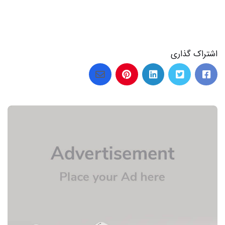
اشتراک گذاری