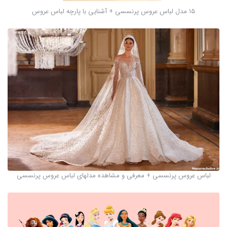
۱۵ مدل لباس عروس پرنسسی + آشنایی با پارچه لباس عروس
لباس عروس پرنسسی + معرفی و مشاهده مدلهای لباس عروس پرنسسی