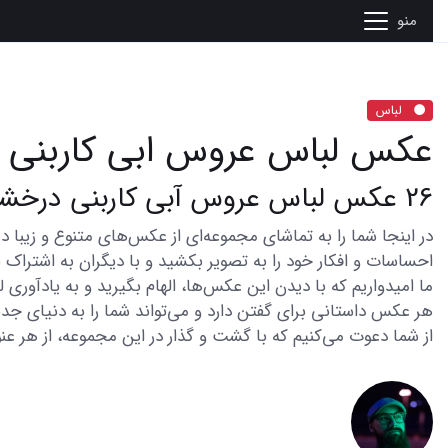
منو
لباس
عکس لباس عروس ابی کاربنی
26 عکس لباس عروس آبی کاربنی درخشش زیبایی
احساسات و افکار خود را به تصویر بکشید و با دیگران به اشتراک ب
ما امیدواریم که با دیدن این عکس‌ها، الهام بگیرید و به یادآوری
هر عکس داستانی برای گفتن دارد و می‌تواند شما را به دنیای جدی
از شما دعوت می‌کنیم که با گشت و گذار در این مجموعه، از هر عنو