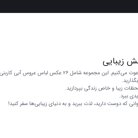
در اینجا شما را به تماشای مجموعه‌ای از عکس‌های متنوع و ز
گذارید.
 لحظات زیبا و خاص زندگی بپردازید.
دی ببرد.
انی که دوست دارید، لذت ببرید و به دنیای زیبایی‌ها سفر کنید!