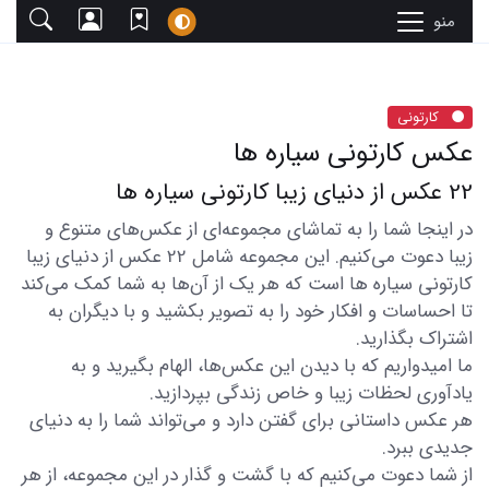
منو
کارتونی
عکس کارتونی سیاره ها
22 عکس از دنیای زیبا کارتونی سیاره ها
در اینجا شما را به تماشای مجموعه‌ای از عکس‌های متنوع و
زیبا دعوت می‌کنیم. این مجموعه شامل 22 عکس از دنیای زیبا
کارتونی سیاره ها است که هر یک از آن‌ها به شما کمک می‌کند
تا احساسات و افکار خود را به تصویر بکشید و با دیگران به
اشتراک بگذارید.
ما امیدواریم که با دیدن این عکس‌ها، الهام بگیرید و به
یادآوری لحظات زیبا و خاص زندگی بپردازید.
هر عکس داستانی برای گفتن دارد و می‌تواند شما را به دنیای
جدیدی ببرد.
از شما دعوت می‌کنیم که با گشت و گذار در این مجموعه، از هر