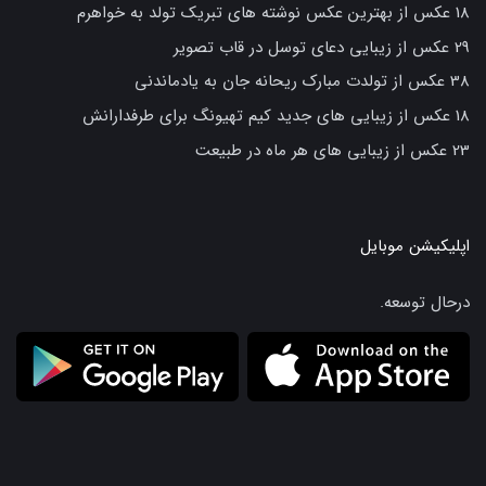
18 عکس از بهترین عکس نوشته های تبریک تولد به خواهرم
29 عکس از زیبایی دعای توسل در قاب تصویر
38 عکس از تولدت مبارک ریحانه جان به یادماندنی
18 عکس از زیبایی های جدید کیم تهیونگ برای طرفدارانش
23 عکس از زیبایی های هر ماه در طبیعت
اپلیکیشن موبایل
درحال توسعه.