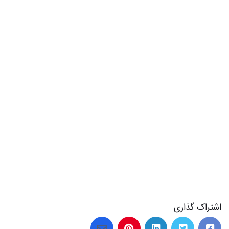
اشتراک گذاری