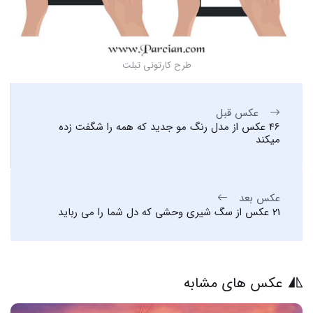
طرح کارتونی تبلت
عکس قبل
46 عکس از مدل رنگ مو جدید که همه را شگفت زده
میکند
عکس بعد
21 عکس از سگ شیری وحشی که دل شما را می رباید
عکس های مشابه