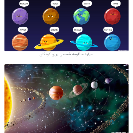
سیاره منظومه شمسی برای کودکان