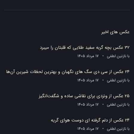
عکس های اخیر
32 عکس بچه گربه سفید طلایی که قلبتان را میبرد
با
نازنین لطفی
17 مرداد 1405
24 عکس از سی دی سگ های نگهبان و بهترین لحظات شیرین آن‌ها
با
نازنین لطفی
17 مرداد 1405
25 عکس از ونزدی برای نقاشی ساده و شگفت‌انگیز
با
نازنین لطفی
17 مرداد 1405
24 عکس از دلم گرفته ای دوست هوای گریه
با
نازنین لطفی
17 مرداد 1405