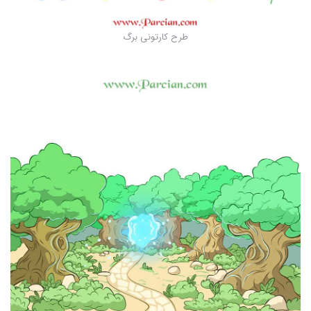
طرح کارتونی برگ