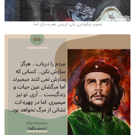
تصویر چگوارایی علی کریمی هم به بازار آمد