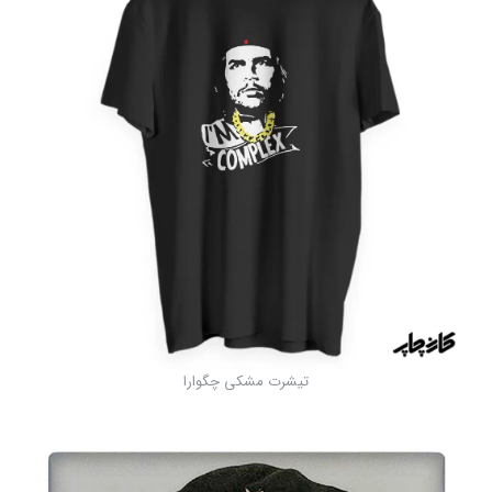
تیشرت مشکی چگوارا