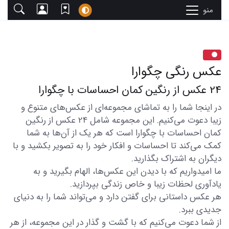
منو
عکس رنگی چگوارا
24 عکس از رنگین کمان احساسات با چگوارا
در اینجا شما را به تماشای مجموعه‌ای از عکس‌های متنوع و
زیبا دعوت می‌کنیم. این مجموعه شامل 24 عکس از رنگین
کمان احساسات با چگوارا است که هر یک از آن‌ها به شما
کمک می‌کند تا احساسات و افکار خود را به تصویر بکشید و با
دیگران به اشتراک بگذارید.
ما امیدواریم که با دیدن این عکس‌ها، الهام بگیرید و به
یادآوری لحظات زیبا و خاص زندگی بپردازید.
هر عکس داستانی برای گفتن دارد و می‌تواند شما را به دنیای
جدیدی ببرد.
از شما دعوت می‌کنیم که با گشت و گذار در این مجموعه، از هر