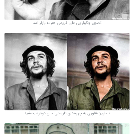
تصویر چگوارایی علی کریمی هم به بازار آمد
تصاویر: فناوری به چهره‌های تاریخی جان دوباره بخشید