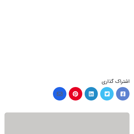
اشتراک گذاری