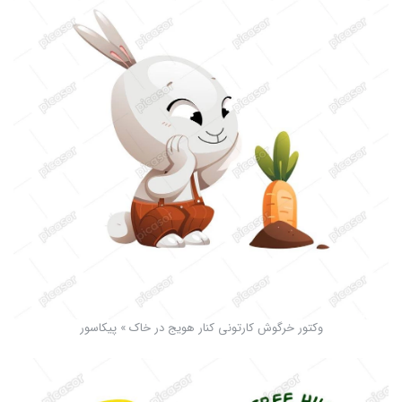
وکتور خرگوش کارتونی کنار هویج در خاک » پیکاسور