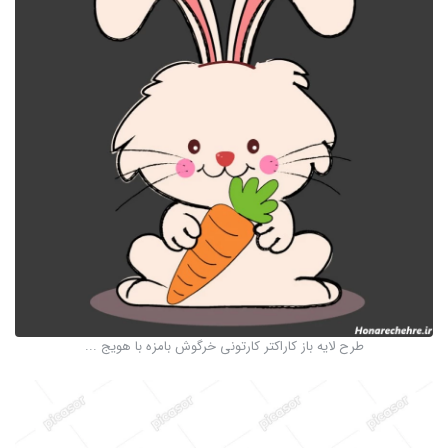
طرح لایه باز کاراکتر کارتونی خرگوش بامزه با هویج ...