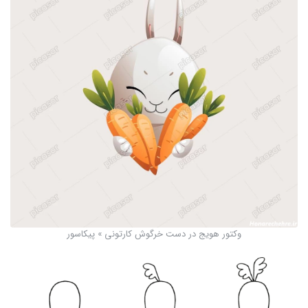
وکتور هویج در دست خرگوش کارتونی » پیکاسور