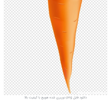
دانلود فایل png دوربری شده هویج با کیفیت بالا