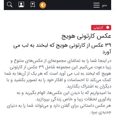
منو
کارتونی
عکس کارتونی هویج
39 عکس از کارتونی هویج که لبخند به لب می
آورد
در اینجا شما را به تماشای مجموعه‌ای از عکس‌های متنوع و
زیبا دعوت می‌کنیم. این مجموعه شامل 39 عکس از کارتونی
هویج که لبخند به لب می آورد است که هر یک از آن‌ها به شما
کمک می‌کند تا احساسات و افکار خود را به تصویر بکشید و با
دیگران به اشتراک بگذارید.
ما امیدواریم که با دیدن این عکس‌ها، الهام بگیرید و به
یادآوری لحظات زیبا و خاص زندگی بپردازید.
هر عکس داستانی برای گفتن دارد و می‌تواند شما را به دنیای
جدیدی ببرد.