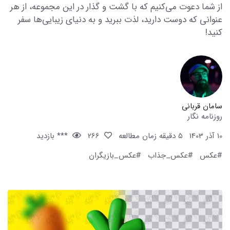
از شما دعوت می‌کنیم که با گشت و گذار در این مجموعه، از هر
عنوانی که دوست دارید، لذت ببرید و به دنیای زیبایی‌ها سفر
کنید!
سامان قربانی
روزنامه نگار
10 آذر 1403
5 دقیقه زمان مطالعه
266
*** بازدید
#عکس
#عکس_جذاب
#عکس_بازیگران