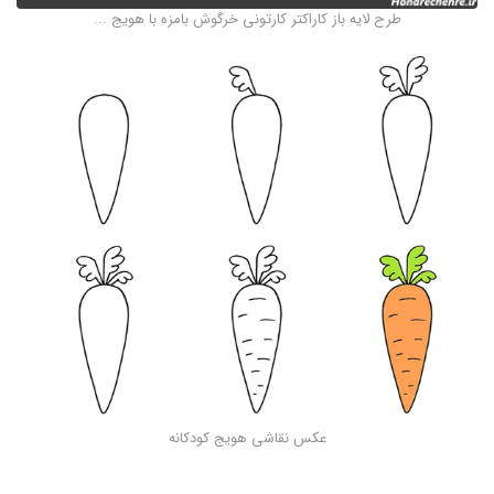
طرح لایه باز کاراکتر کارتونی خرگوش بامزه با هویج ...
عکس نقاشی هویج کودکانه