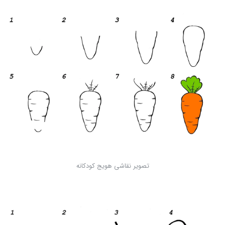
تصویر نقاشی هویج کودکانه