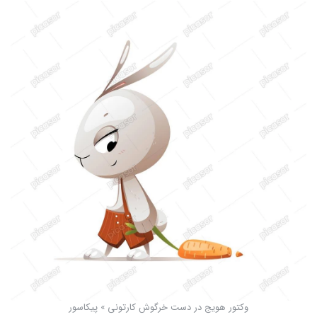
وکتور هویج در دست خرگوش کارتونی » پیکاسور