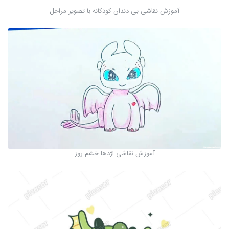
آموزش نقاشی بی دندان کودکانه با تصویر مراحل
آموزش نقاشی اژدها خشم روز