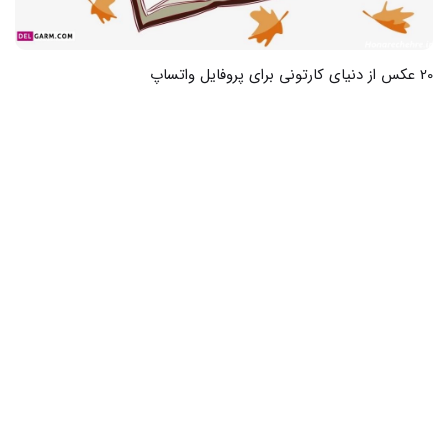
19 عکس جذاب کارتونی از مدرسه برای یادآوری روزهای خوب