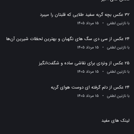
32 عکس بچه گربه سفید طلایی که قلبتان را میبرد
با
نازنین لطفی
15 مرداد 1405
24 عکس از سی دی سگ های نگهبان و بهترین لحظات شیرین آن‌ها
با
نازنین لطفی
15 مرداد 1405
25 عکس از ونزدی برای نقاشی ساده و شگفت‌انگیز
با
نازنین لطفی
15 مرداد 1405
24 عکس از دلم گرفته ای دوست هوای گریه
با
نازنین لطفی
15 مرداد 1405
لینک های مفید