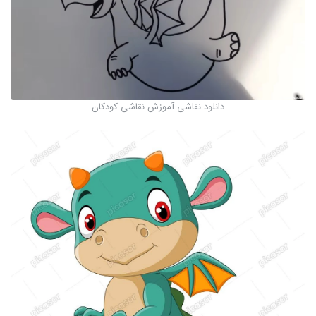
دانلود نقاشی آموزش نقاشی کودکان