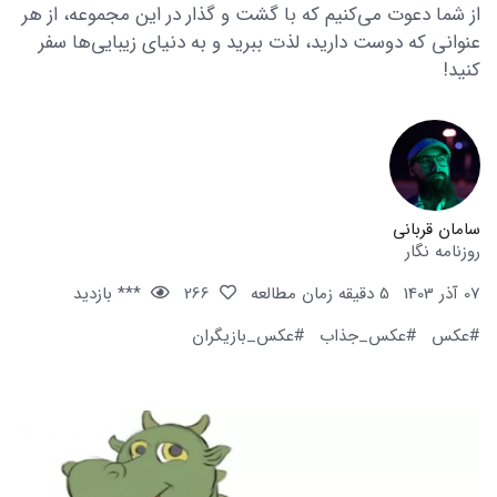
از شما دعوت می‌کنیم که با گشت و گذار در این مجموعه، از هر
عنوانی که دوست دارید، لذت ببرید و به دنیای زیبایی‌ها سفر
کنید!
سامان قربانی
روزنامه نگار
07 آذر 1403
5 دقیقه زمان مطالعه
266
*** بازدید
#عکس
#عکس_جذاب
#عکس_بازیگران