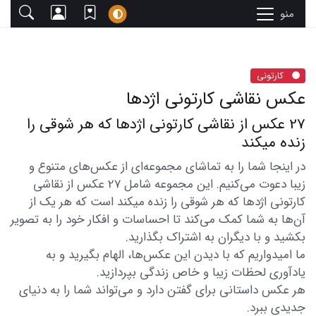
منو
کارتونی
عکس نقاشی کارتونی اژدها
27 عکس از نقاشی کارتونی اژدها که هر شوقی را
زنده میکند
در اینجا شما را به تماشای مجموعه‌ای از عکس‌های متنوع و
زیبا دعوت می‌کنیم. این مجموعه شامل 27 عکس از نقاشی
کارتونی اژدها که هر شوقی را زنده میکند است که هر یک از
آن‌ها به شما کمک می‌کند تا احساسات و افکار خود را به تصویر
بکشید و با دیگران به اشتراک بگذارید.
ما امیدواریم که با دیدن این عکس‌ها، الهام بگیرید و به
یادآوری لحظات زیبا و خاص زندگی بپردازید.
هر عکس داستانی برای گفتن دارد و می‌تواند شما را به دنیای
جدیدی ببرد.