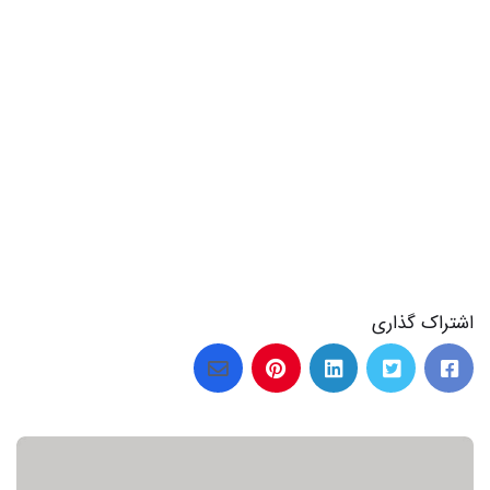
اشتراک گذاری