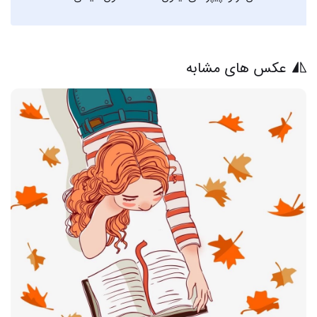
عکس های مشابه