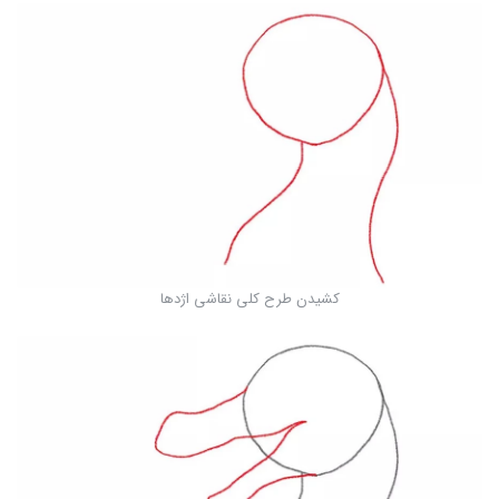
کشیدن طرح کلی نقاشی اژدها