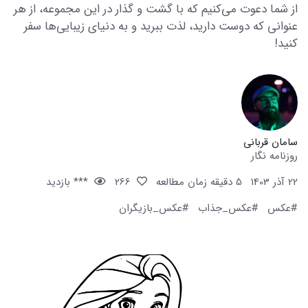
از شما دعوت می‌کنیم که با گشت و گذار در این مجموعه، از هر
عنوانی که دوست دارید، لذت ببرید و به دنیای زیبایی‌ها سفر
کنید!
سامان قربانی
روزنامه نگار
22 آذر 1403
5 دقیقه زمان مطالعه
266
*** بازدید
#عکس
#عکس_جذاب
#عکس_بازیگران