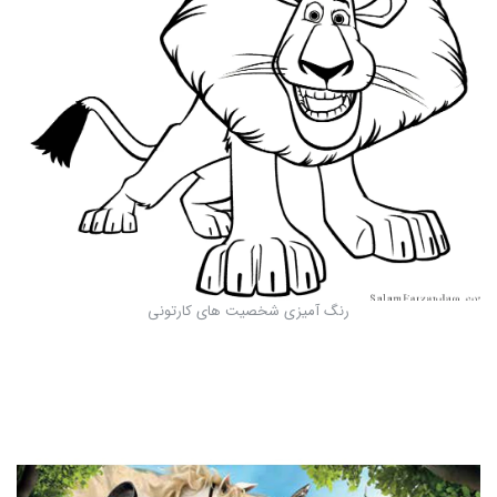
رنگ آمیزی شخصیت های کارتونی