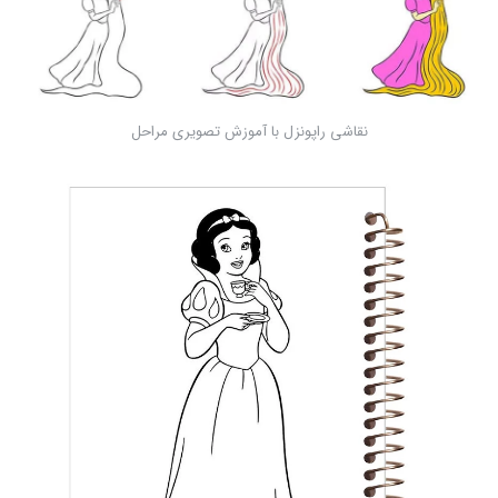
نقاشی راپونزل با آموزش تصویری مراحل