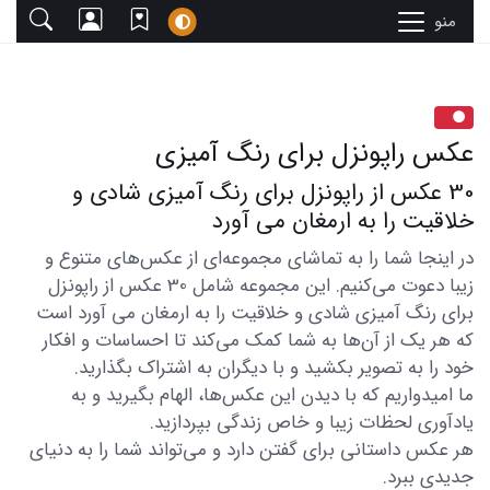
منو
عکس راپونزل برای رنگ آمیزی
30 عکس از راپونزل برای رنگ آمیزی شادی و
خلاقیت را به ارمغان می آورد
در اینجا شما را به تماشای مجموعه‌ای از عکس‌های متنوع و
زیبا دعوت می‌کنیم. این مجموعه شامل 30 عکس از راپونزل
برای رنگ آمیزی شادی و خلاقیت را به ارمغان می آورد است
که هر یک از آن‌ها به شما کمک می‌کند تا احساسات و افکار
خود را به تصویر بکشید و با دیگران به اشتراک بگذارید.
ما امیدواریم که با دیدن این عکس‌ها، الهام بگیرید و به
یادآوری لحظات زیبا و خاص زندگی بپردازید.
هر عکس داستانی برای گفتن دارد و می‌تواند شما را به دنیای
جدیدی ببرد.