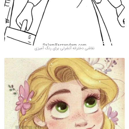
نقاشی دخترانه آنشرلی برای رنگ آمیزی