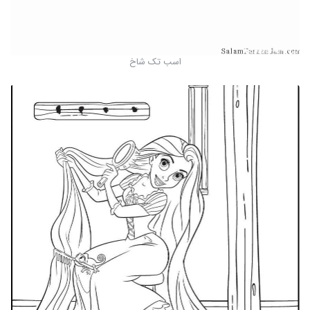
اسب تک شاخ