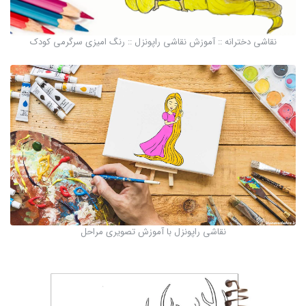
نقاشی دخترانه :: آموزش نقاشی راپونزل :: رنگ امیزی سرگرمی کودک
نقاشی راپونزل با آموزش تصویری مراحل