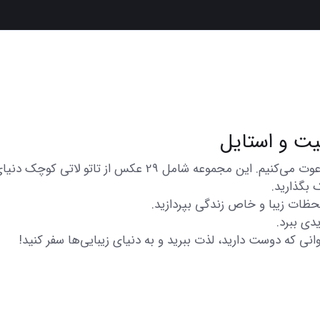
در اینجا شما را به تماشای مجموعه‌ای از عکس‌های متنوع و زی
 بگذارید.
 لحظات زیبا و خاص زندگی بپردازید.
دی ببرد.
انی که دوست دارید، لذت ببرید و به دنیای زیبایی‌ها سفر کنید!