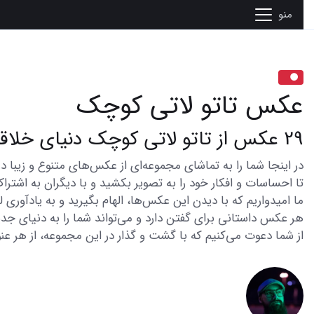
منو
عکس تاتو لاتی کوچک
29 عکس از تاتو لاتی کوچک دنیای خلاقیت و استایل
تا احساسات و افکار خود را به تصویر بکشید و با دیگران به اشتراک
ما امیدواریم که با دیدن این عکس‌ها، الهام بگیرید و به یادآوری
هر عکس داستانی برای گفتن دارد و می‌تواند شما را به دنیای جدی
از شما دعوت می‌کنیم که با گشت و گذار در این مجموعه، از هر عنو