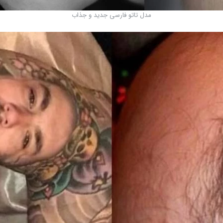
مدل تاتو فارسی جدید و جذاب