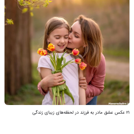
28 عکس های زیبا برای تبریک روز جهانی مادر