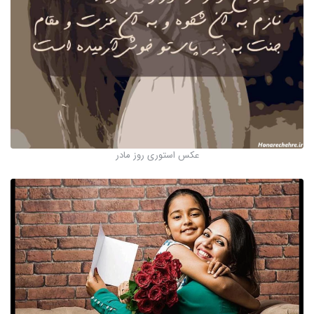
عکس استوری روز مادر