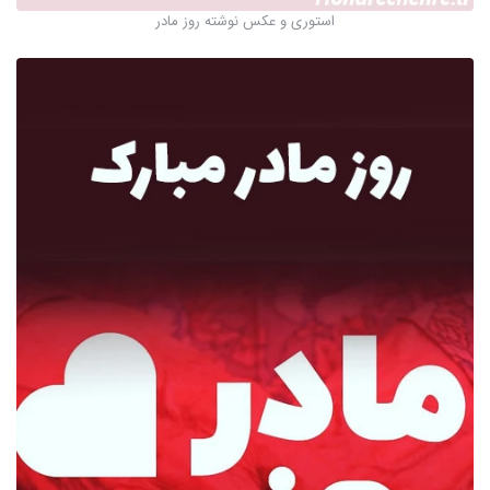
استوری و عکس نوشته روز مادر