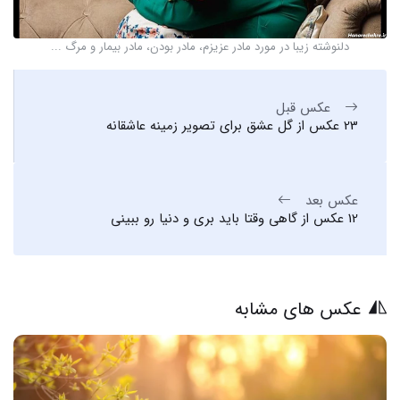
دلنوشته زیبا در مورد مادر عزیزم، مادر بودن، مادر بیمار و مرگ ...
عکس قبل
23 عکس از گل عشق برای تصویر زمینه عاشقانه
عکس بعد
12 عکس از گاهی وقتا باید بری و دنیا رو ببینی
عکس های مشابه