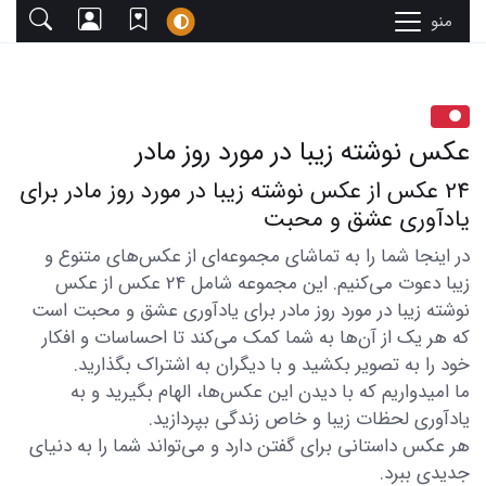
منو
عکس نوشته زیبا در مورد روز مادر
24 عکس از عکس نوشته زیبا در مورد روز مادر برای
یادآوری عشق و محبت
در اینجا شما را به تماشای مجموعه‌ای از عکس‌های متنوع و
زیبا دعوت می‌کنیم. این مجموعه شامل 24 عکس از عکس
نوشته زیبا در مورد روز مادر برای یادآوری عشق و محبت است
که هر یک از آن‌ها به شما کمک می‌کند تا احساسات و افکار
خود را به تصویر بکشید و با دیگران به اشتراک بگذارید.
ما امیدواریم که با دیدن این عکس‌ها، الهام بگیرید و به
یادآوری لحظات زیبا و خاص زندگی بپردازید.
هر عکس داستانی برای گفتن دارد و می‌تواند شما را به دنیای
جدیدی ببرد.