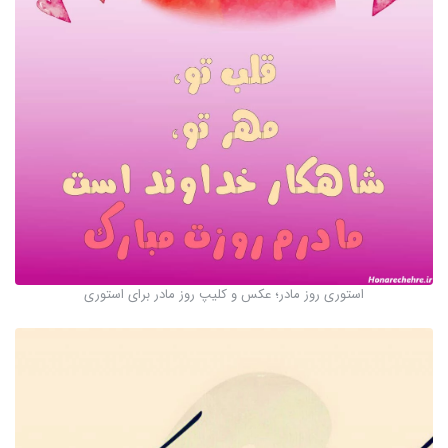
استوری روز مادر؛ عکس و کلیپ روز مادر برای استوری