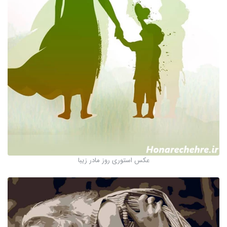
عکس استوری روز مادر زیبا