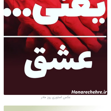
عکس استوری روز مادر