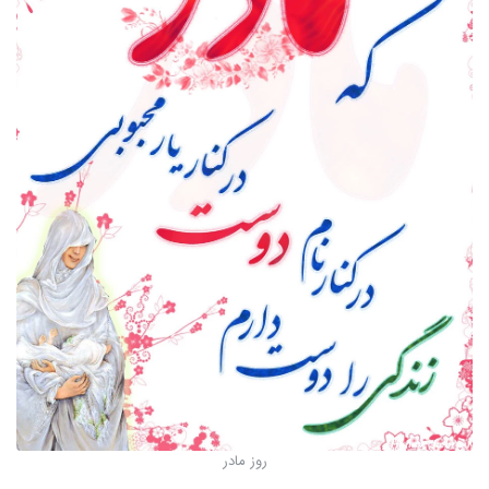
روز مادر