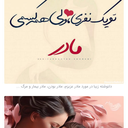
دلنوشته زیبا در مورد مادر عزیزم، مادر بودن، مادر بیمار و مرگ ...