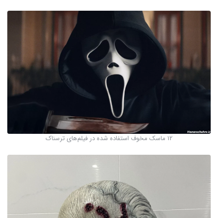
12 ماسک مخوف استفاده شده در فیلم‌های ترسناک