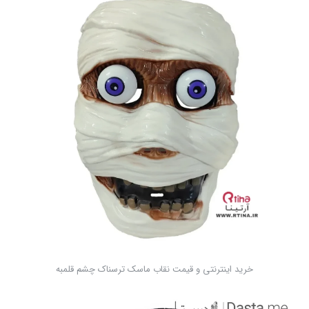
خرید اینترنتی و قیمت نقاب ماسک ترسناک چشم قلمبه