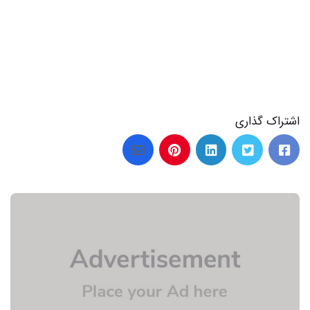
اشتراک گذاری