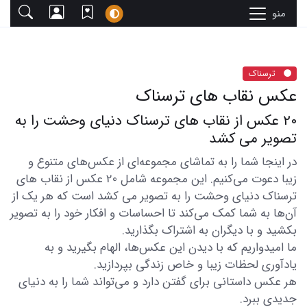
منو
ترسناک
عکس نقاب های ترسناک
20 عکس از نقاب های ترسناک دنیای وحشت را به
تصویر می کشد
در اینجا شما را به تماشای مجموعه‌ای از عکس‌های متنوع و
زیبا دعوت می‌کنیم. این مجموعه شامل 20 عکس از نقاب های
ترسناک دنیای وحشت را به تصویر می کشد است که هر یک از
آن‌ها به شما کمک می‌کند تا احساسات و افکار خود را به تصویر
بکشید و با دیگران به اشتراک بگذارید.
ما امیدواریم که با دیدن این عکس‌ها، الهام بگیرید و به
یادآوری لحظات زیبا و خاص زندگی بپردازید.
هر عکس داستانی برای گفتن دارد و می‌تواند شما را به دنیای
جدیدی ببرد.