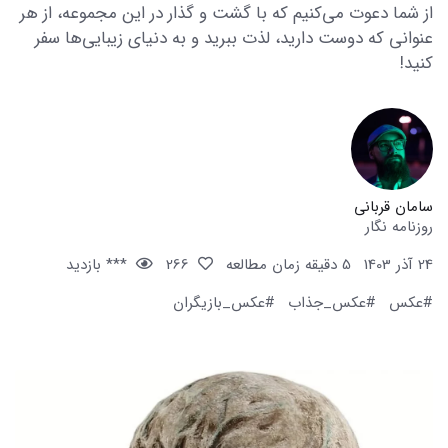
از شما دعوت می‌کنیم که با گشت و گذار در این مجموعه، از هر
عنوانی که دوست دارید، لذت ببرید و به دنیای زیبایی‌ها سفر
کنید!
سامان قربانی
روزنامه نگار
24 آذر 1403
5 دقیقه زمان مطالعه
266
*** بازدید
#عکس
#عکس_جذاب
#عکس_بازیگران