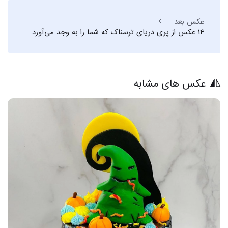
عکس بعد
14 عکس از پری دریای ترسناک که شما را به وجد می‌آورد
عکس های مشابه