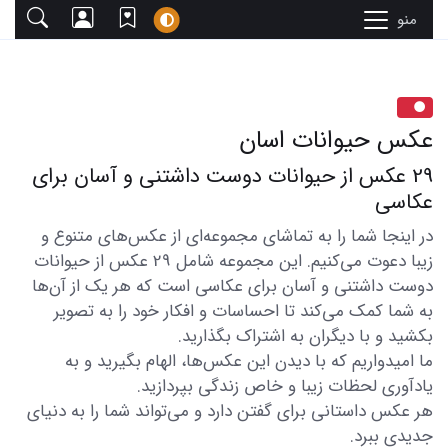
منو
عکس حیوانات اسان
29 عکس از حیوانات دوست داشتنی و آسان برای
عکاسی
در اینجا شما را به تماشای مجموعه‌ای از عکس‌های متنوع و
زیبا دعوت می‌کنیم. این مجموعه شامل 29 عکس از حیوانات
دوست داشتنی و آسان برای عکاسی است که هر یک از آن‌ها
به شما کمک می‌کند تا احساسات و افکار خود را به تصویر
بکشید و با دیگران به اشتراک بگذارید.
ما امیدواریم که با دیدن این عکس‌ها، الهام بگیرید و به
یادآوری لحظات زیبا و خاص زندگی بپردازید.
هر عکس داستانی برای گفتن دارد و می‌تواند شما را به دنیای
جدیدی ببرد.