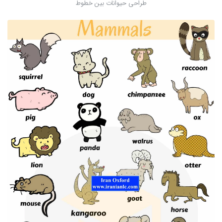
طراحی حیوانات بین خطوط