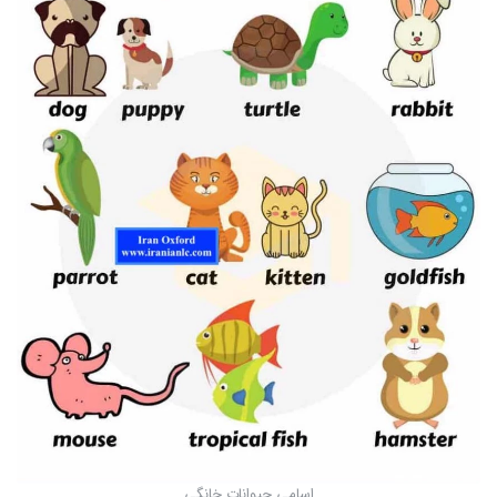
اسامی حیوانات خانگی