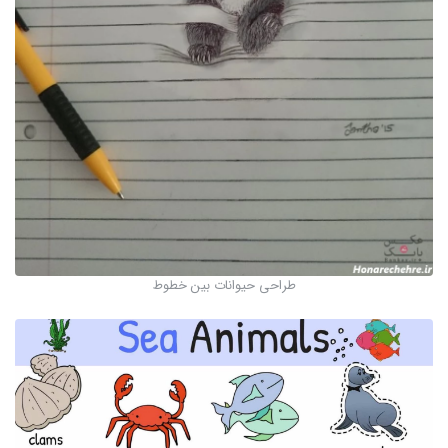
طراحی حیوانات بین خطوط