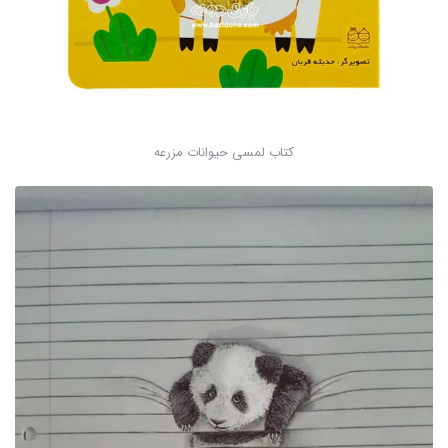
کتاب لمسی حیوانات مزرعه