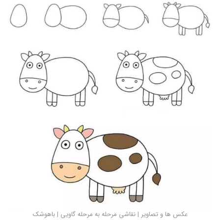
عکس ها و تصاویر | نقاشی مرحله به مرحله گاویی | باهوشک