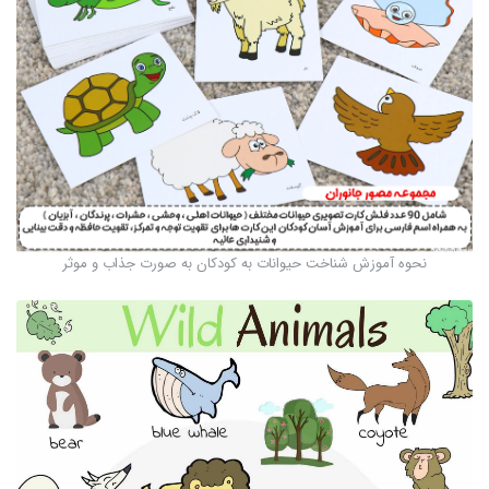
نحوه آموزش شناخت حیوانات به کودکان به صورت جذاب و موثر