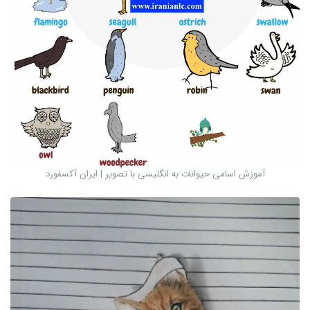
آموزش اسامی حیوانات به انگلیسی با تصویر | ایران آکسفورد