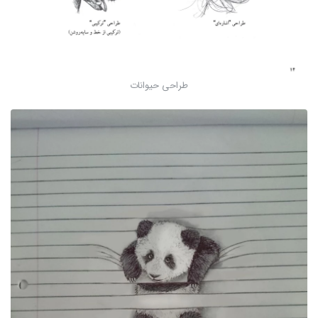
طراحی حیوانات