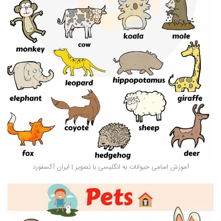
آموزش اسامی حیوانات به انگلیسی با تصویر | ایران آکسفورد