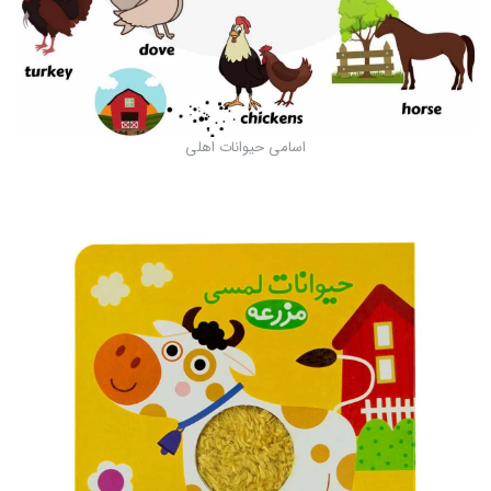
اسامی حیوانات اهلی