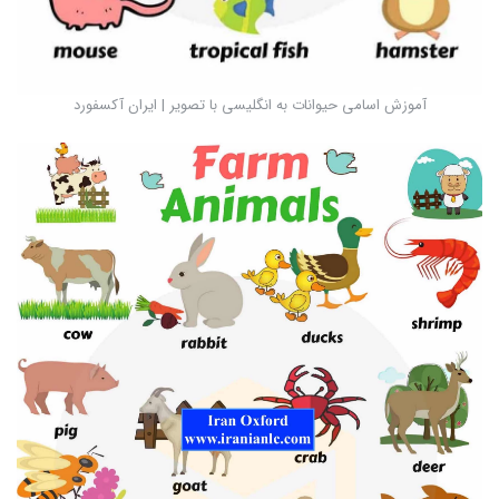
آموزش اسامی حیوانات به انگلیسی با تصویر | ایران آکسفورد