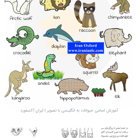
آموزش اسامی حیوانات به انگلیسی با تصویر | ایران آکسفورد