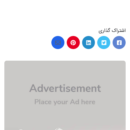
اشتراک گذاری