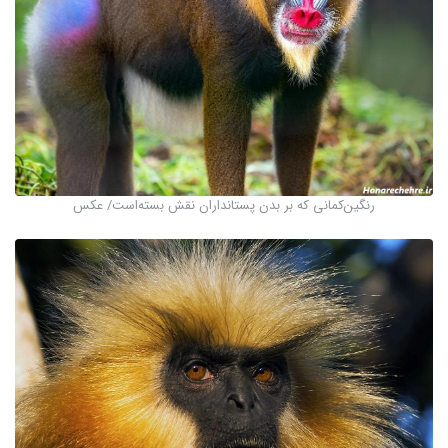
رنگین‌کمانی که بر بدن پستانداران نقش بسته‌است/ عکس