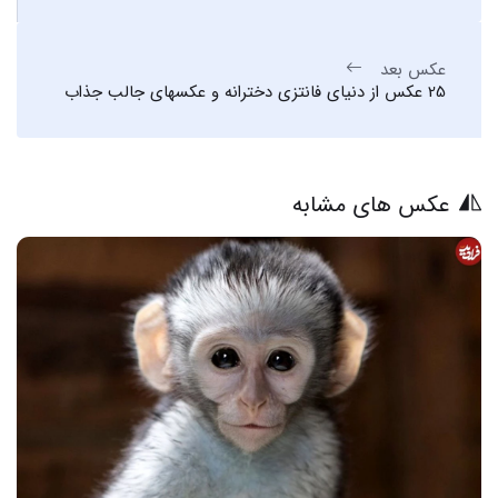
عکس بعد
25 عکس از دنیای فانتزی دخترانه و عکسهای جالب جذاب
عکس های مشابه