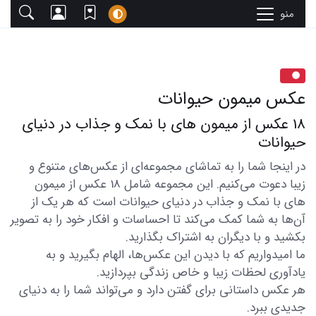
منو
عکس میمون حیوانات
18 عکس از میمون های با نمک و جذاب در دنیای
حیوانات
در اینجا شما را به تماشای مجموعه‌ای از عکس‌های متنوع و
زیبا دعوت می‌کنیم. این مجموعه شامل 18 عکس از میمون
های با نمک و جذاب در دنیای حیوانات است که هر یک از
آن‌ها به شما کمک می‌کند تا احساسات و افکار خود را به تصویر
بکشید و با دیگران به اشتراک بگذارید.
ما امیدواریم که با دیدن این عکس‌ها، الهام بگیرید و به
یادآوری لحظات زیبا و خاص زندگی بپردازید.
هر عکس داستانی برای گفتن دارد و می‌تواند شما را به دنیای
جدیدی ببرد.