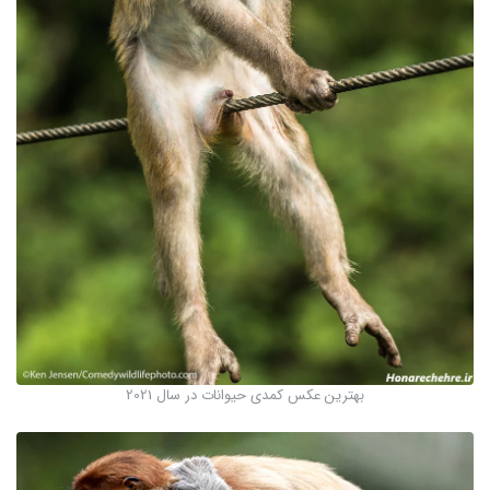
بهترین عکس کمدی حیوانات در سال 2021