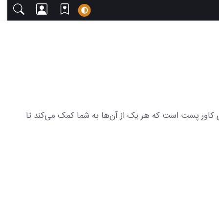
 دعوت می‌کنیم. این مجموعه شامل 16 عکس جذاب با عکس خام برای کاور پست است که هر یک از آن‌ها به شما کمک می‌کند تا