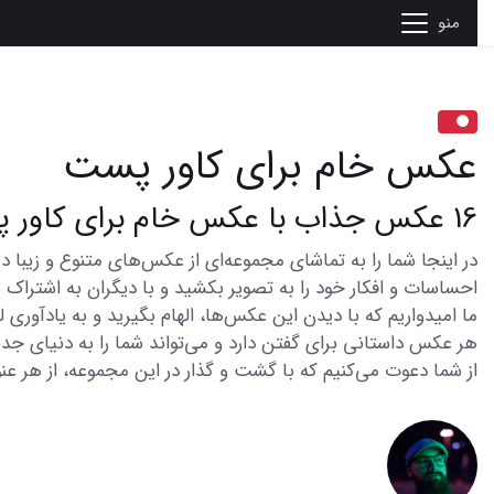
منو
عکس خام برای کاور پست
16 عکس جذاب با عکس خام برای کاور پست
احساسات و افکار خود را به تصویر بکشید و با دیگران به اشتراک ب
ما امیدواریم که با دیدن این عکس‌ها، الهام بگیرید و به یادآوری
هر عکس داستانی برای گفتن دارد و می‌تواند شما را به دنیای جدی
از شما دعوت می‌کنیم که با گشت و گذار در این مجموعه، از هر عنو