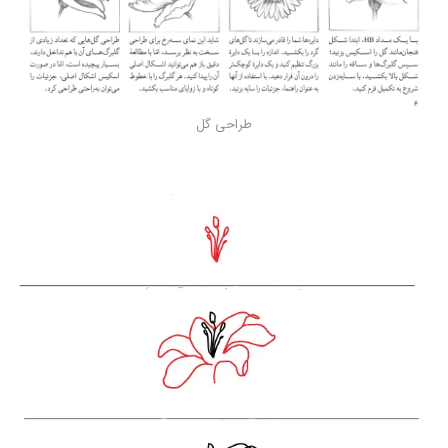
طراحی گل