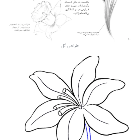
طراحی گل