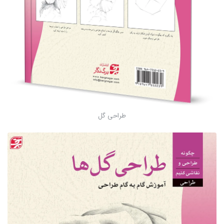
طراحی گل