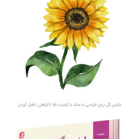
عکس گل برای طراحی با مداد با کیفیت بالا | گیاهان | فایل آوران