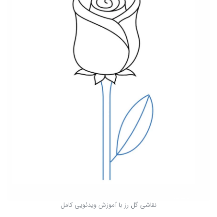
نقاشی گل رز با آموزش ویدئویی کامل