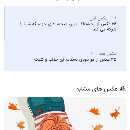
عکس قبل
26 عکس از وحشتناک ترین صحنه های جهنم که شما را
شوکه می کند
عکس بعد
35 عکس از مو دودی نسکافه ای جذاب و شیک
عکس های مشابه