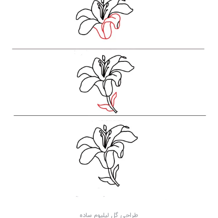
طراحی گل لیلیوم ساده