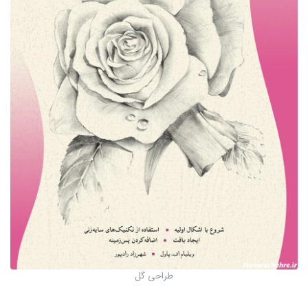
طراحی گل