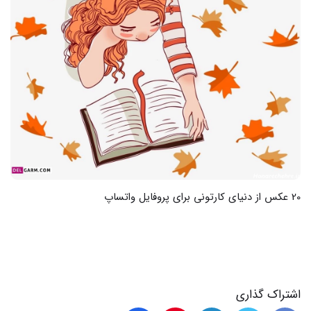
20 عکس از دنیای کارتونی برای پروفایل واتساپ
اشتراک گذاری