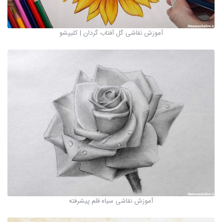
آموزش نقاشی گل آفتاب گردان | کلیپشو
آموزش نقاشی سیاه قلم پیشرفته