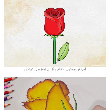
آموزش ویدئویی نقاشی گل رز قرمز برای کودکان