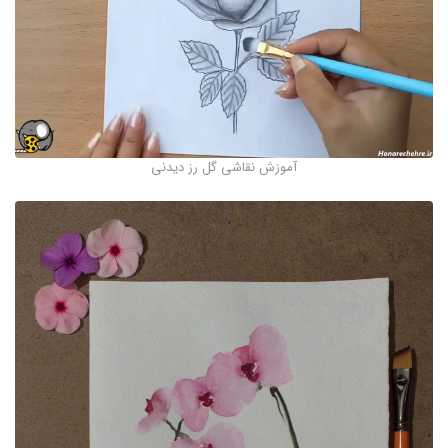
آموزش نقاشی گل رز دیدنی