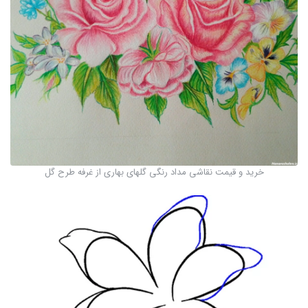
خرید و قیمت نقاشی مداد رنگی گلهای بهاری از غرفه طرح گل