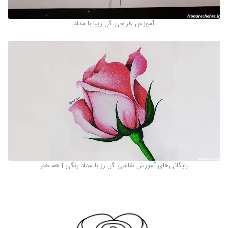
آموزش طراحی گل زیبا با مداد
بایگانی‌های آموزش نقاشی گل رز با مداد رنگی | هم هنر