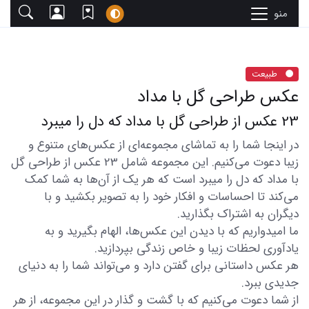
منو
طبیعت
عکس طراحی گل با مداد
23 عکس از طراحی گل با مداد که دل را میبرد
در اینجا شما را به تماشای مجموعه‌ای از عکس‌های متنوع و
زیبا دعوت می‌کنیم. این مجموعه شامل 23 عکس از طراحی گل
با مداد که دل را میبرد است که هر یک از آن‌ها به شما کمک
می‌کند تا احساسات و افکار خود را به تصویر بکشید و با
دیگران به اشتراک بگذارید.
ما امیدواریم که با دیدن این عکس‌ها، الهام بگیرید و به
یادآوری لحظات زیبا و خاص زندگی بپردازید.
هر عکس داستانی برای گفتن دارد و می‌تواند شما را به دنیای
جدیدی ببرد.
از شما دعوت می‌کنیم که با گشت و گذار در این مجموعه، از هر