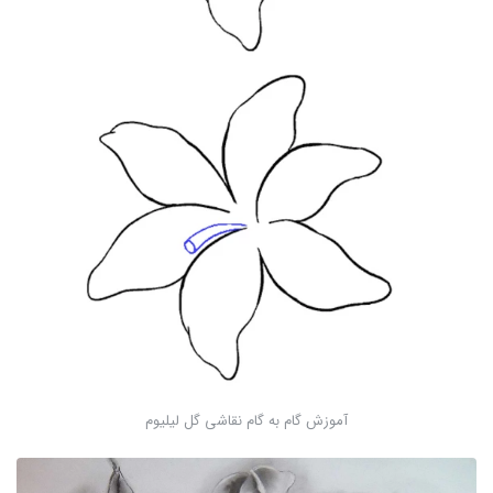
آموزش گام به گام نقاشی گل لیلیوم