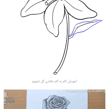
آموزش گام به گام نقاشی گل لیلیوم