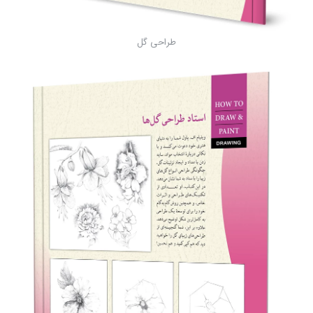
طراحی گل