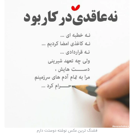
قشنگ ترین عکس نوشته دوستت دارم