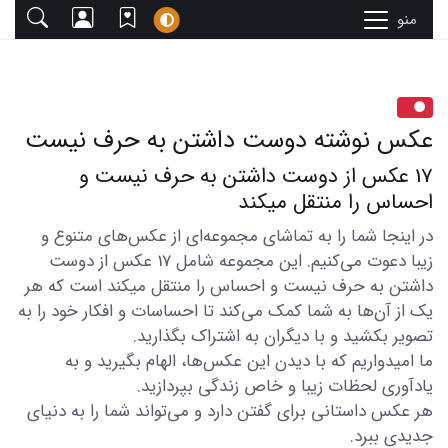
منو
عکس نوشته دوست داشتن به حرف نیست
17 عکس از دوست داشتن به حرف نیست و
احساس را منتقل میکند
در اینجا شما را به تماشای مجموعه‌ای از عکس‌های متنوع و
زیبا دعوت می‌کنیم. این مجموعه شامل 17 عکس از دوست
داشتن به حرف نیست و احساس را منتقل میکند است که هر
یک از آن‌ها به شما کمک می‌کند تا احساسات و افکار خود را به
تصویر بکشید و با دیگران به اشتراک بگذارید.
ما امیدواریم که با دیدن این عکس‌ها، الهام بگیرید و به
یادآوری لحظات زیبا و خاص زندگی بپردازید.
هر عکس داستانی برای گفتن دارد و می‌تواند شما را به دنیای
جدیدی ببرد.