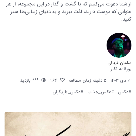
از شما دعوت می‌کنیم که با گشت و گذار در این مجموعه، از هر
عنوانی که دوست دارید، لذت ببرید و به دنیای زیبایی‌ها سفر
کنید!
سامان قربانی
روزنامه نگار
02 دی 1403
5 دقیقه زمان مطالعه
266
*** بازدید
#عکس
#عکس_جذاب
#عکس_بازیگران