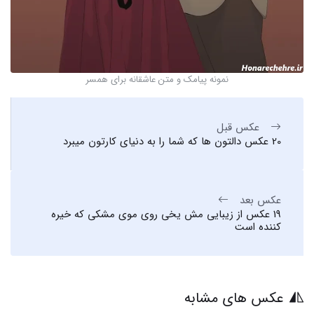
نمونه پیامک و متن عاشقانه برای همسر
عکس قبل
20 عکس دالتون ها که شما را به دنیای کارتون میبرد
عکس بعد
19 عکس از زیبایی مش یخی روی موی مشکی که خیره
کننده است
عکس های مشابه