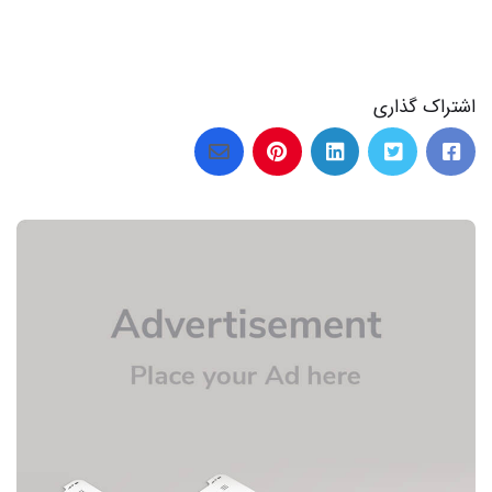
اشتراک گذاری