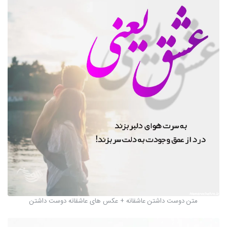
متن دوست داشتن عاشقانه + عکس های عاشقانه دوست داشتن