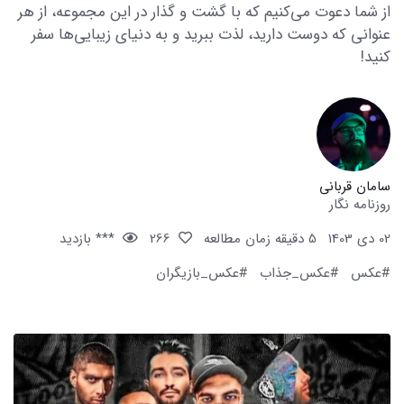
از شما دعوت می‌کنیم که با گشت و گذار در این مجموعه، از هر
عنوانی که دوست دارید، لذت ببرید و به دنیای زیبایی‌ها سفر
کنید!
سامان قربانی
روزنامه نگار
02 دی 1403
5 دقیقه زمان مطالعه
266
*** بازدید
#عکس
#عکس_جذاب
#عکس_بازیگران