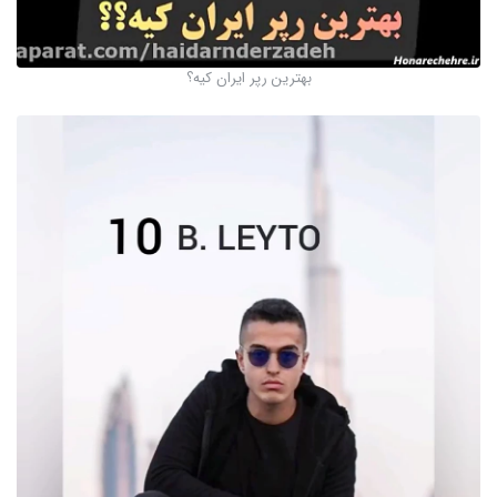
بهترین رپر ایران کیه؟