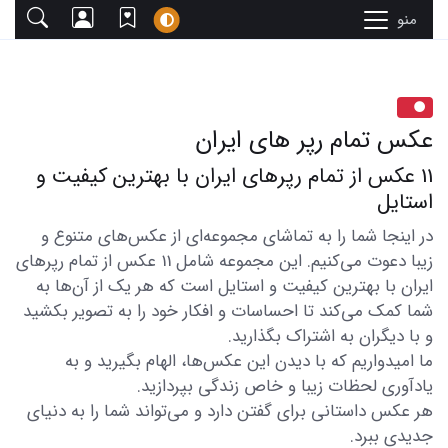
منو
عکس تمام رپر های ایران
11 عکس از تمام رپرهای ایران با بهترین کیفیت و
استایل
در اینجا شما را به تماشای مجموعه‌ای از عکس‌های متنوع و
زیبا دعوت می‌کنیم. این مجموعه شامل 11 عکس از تمام رپرهای
ایران با بهترین کیفیت و استایل است که هر یک از آن‌ها به
شما کمک می‌کند تا احساسات و افکار خود را به تصویر بکشید
و با دیگران به اشتراک بگذارید.
ما امیدواریم که با دیدن این عکس‌ها، الهام بگیرید و به
یادآوری لحظات زیبا و خاص زندگی بپردازید.
هر عکس داستانی برای گفتن دارد و می‌تواند شما را به دنیای
جدیدی ببرد.