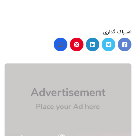
اشتراک گذاری