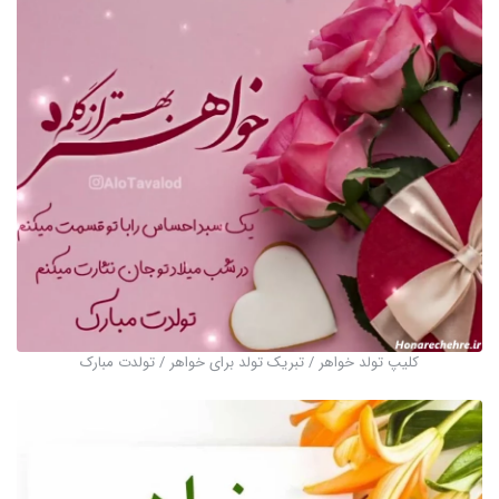
کلیپ تولد خواهر / تبریک تولد برای خواهر / تولدت مبارک