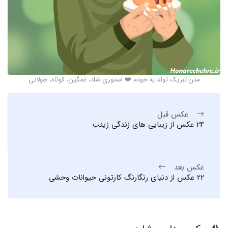
متن تبریک تولد به خودم ❤️ استوری شاد، غمگین، کوتاه، طولانی
عکس قبل
24 عکس از زیبایی های زندگی زینب
عکس بعد
22 عکس از دنیای رنگارنگ کارتونی حیوانات وحشی