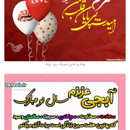
پیام و متن تبریک روز تولد