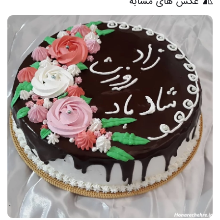
عکس های مشابه