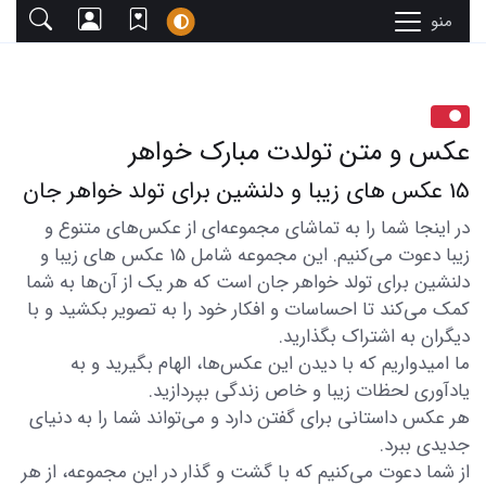
منو
عکس و متن تولدت مبارک خواهر
15 عکس های زیبا و دلنشین برای تولد خواهر جان
در اینجا شما را به تماشای مجموعه‌ای از عکس‌های متنوع و
زیبا دعوت می‌کنیم. این مجموعه شامل 15 عکس های زیبا و
دلنشین برای تولد خواهر جان است که هر یک از آن‌ها به شما
کمک می‌کند تا احساسات و افکار خود را به تصویر بکشید و با
دیگران به اشتراک بگذارید.
ما امیدواریم که با دیدن این عکس‌ها، الهام بگیرید و به
یادآوری لحظات زیبا و خاص زندگی بپردازید.
هر عکس داستانی برای گفتن دارد و می‌تواند شما را به دنیای
جدیدی ببرد.
از شما دعوت می‌کنیم که با گشت و گذار در این مجموعه، از هر