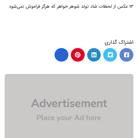
25 عکس از لحظات شیرین تولد خواهر کوچیکه
اشتراک گذاری