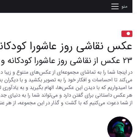
منو
عکس نقاشی روز عاشورا کودکان
23 عکس از نقاشی روز عاشورا کودکانه و جذاب برای همه
می‌کند تا احساسات و افکار خود را به تصویر بکشید و با دیگران به
ما امیدواریم که با دیدن این عکس‌ها، الهام بگیرید و به یادآوری
هر عکس داستانی برای گفتن دارد و می‌تواند شما را به دنیای جدی
از شما دعوت می‌کنیم که با گشت و گذار در این مجموعه، از هر عنو