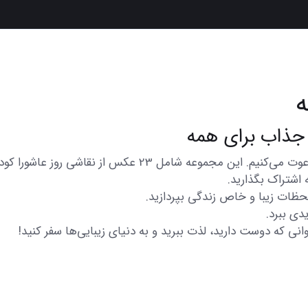
ه
در اینجا شما را به تماشای مجموعه‌ای از عکس‌های متنوع و زیب
 اشتراک بگذارید.
 لحظات زیبا و خاص زندگی بپردازید.
دی ببرد.
انی که دوست دارید، لذت ببرید و به دنیای زیبایی‌ها سفر کنید!