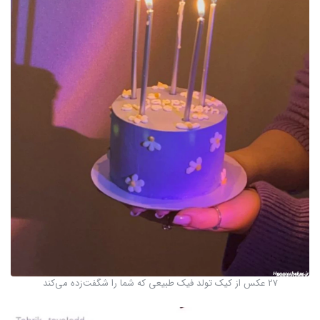
27 عکس از کیک تولد فیک طبیعی که شما را شگفت‌زده می‌کند