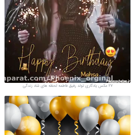
27 عکس یادگاری تولد رفیق فاطمه لحظه های شاد زندگی