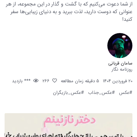
از شما دعوت می‌کنیم که با گشت و گذار در این مجموعه، از هر
عنوانی که دوست دارید، لذت ببرید و به دنیای زیبایی‌ها سفر
کنید!
سامان قربانی
روزنامه نگار
20 فروردین 1404
5 دقیقه زمان مطالعه
266
*** بازدید
#عکس
#عکس_جذاب
#عکس_بازیگران