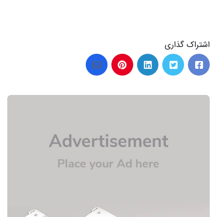
اشتراک گذاری