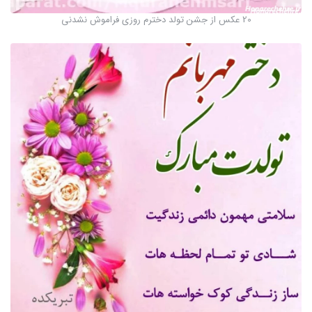
20 عکس از جشن تولد دخترم روزی فراموش نشدنی