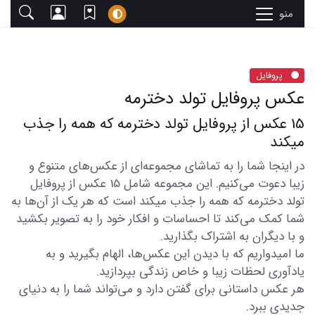
منو
پروفایل
عکس پروفایل تولد دخترمه
15 عکس از پروفایل تولد دخترمه که همه را جذب
میکند
در اینجا شما را به تماشای مجموعه‌ای از عکس‌های متنوع و
زیبا دعوت می‌کنیم. این مجموعه شامل 15 عکس از پروفایل
تولد دخترمه که همه را جذب میکند است که هر یک از آن‌ها به
شما کمک می‌کند تا احساسات و افکار خود را به تصویر بکشید
و با دیگران به اشتراک بگذارید.
ما امیدواریم که با دیدن این عکس‌ها، الهام بگیرید و به
یادآوری لحظات زیبا و خاص زندگی بپردازید.
هر عکس داستانی برای گفتن دارد و می‌تواند شما را به دنیای
جدیدی ببرد.