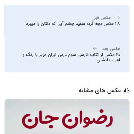
عکس قبل
28 عکس بچه گربه سفید چشم آبی که دلتان را میبرد
عکس بعد
20 عکس از کتاب فارسی سوم درس ایران عزیز با رنگ و
لعاب دلنشین
عکس های مشابه