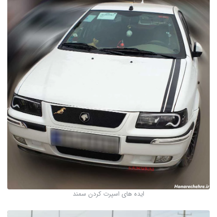
ایده های اسپرت کردن سمند