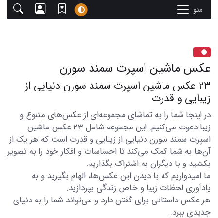
منو
عکس ماشین اسپرت سمند سورن
23 عکس ماشین اسپرت سمند سورن دنیایی از
زیبایی و قدرت
در اینجا شما را به تماشای مجموعه‌ای از عکس‌های متنوع و
زیبا دعوت می‌کنیم. این مجموعه شامل 23 عکس ماشین
اسپرت سمند سورن دنیایی از زیبایی و قدرت است که هر یک از
آن‌ها به شما کمک می‌کند تا احساسات و افکار خود را به تصویر
بکشید و با دیگران به اشتراک بگذارید.
ما امیدواریم که با دیدن این عکس‌ها، الهام بگیرید و به
یادآوری لحظات زیبا و خاص زندگی بپردازید.
هر عکس داستانی برای گفتن دارد و می‌تواند شما را به دنیای
جدیدی ببرد.