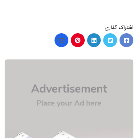
اشتراک گذاری