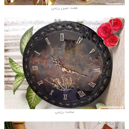
هفت سین رزینی
ساعت رزینی