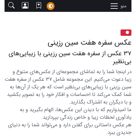
منو
عکس سفره هفت سین رزینی
37 عکس از سفره هفت سین رزینی با زیبایی‌های
بی‌نظیر
در اینجا شما را به تماشای مجموعه‌ای از عکس‌های متنوع و
زیبا دعوت می‌کنیم. این مجموعه شامل 37 عکس از سفره هفت
سین رزینی با زیبایی‌های بی‌نظیر است که هر یک از آن‌ها به
شما کمک می‌کند تا احساسات و افکار خود را به تصویر بکشید
و با دیگران به اشتراک بگذارید.
ما امیدواریم که با دیدن این عکس‌ها، الهام بگیرید و به
یادآوری لحظات زیبا و خاص زندگی بپردازید.
هر عکس داستانی برای گفتن دارد و می‌تواند شما را به دنیای
جدیدی ببرد.