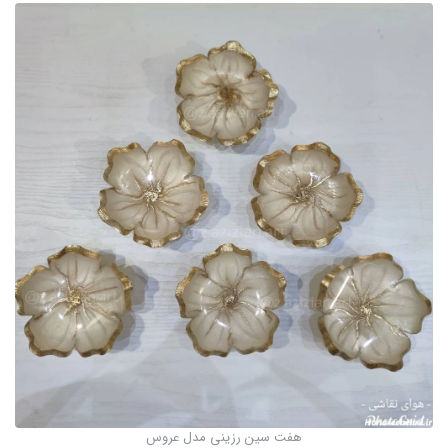
هفت سین رزینی مدل عروس