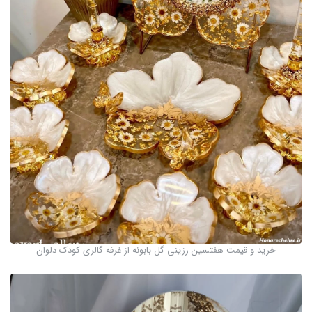
خرید و قیمت هفتسین رزینی گل بابونه از غرفه گالری کودک دلوان