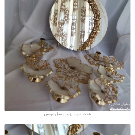
هفت سین رزینی مدل عروس