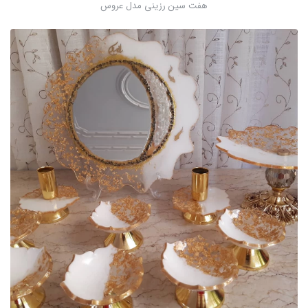
هفت سین رزینی مدل عروس