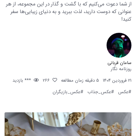
از شما دعوت می‌کنیم که با گشت و گذار در این مجموعه، از هر
عنوانی که دوست دارید، لذت ببرید و به دنیای زیبایی‌ها سفر
کنید!
سامان قربانی
روزنامه نگار
21 فروردین 1404
5 دقیقه زمان مطالعه
266
*** بازدید
#عکس
#عکس_جذاب
#عکس_بازیگران