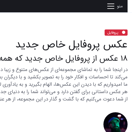
منو
پروفایل
عکس پروفایل خاص جدید
18 عکس از پروفایل خاص جدید که همه را مجذوب میکند
می‌کند تا احساسات و افکار خود را به تصویر بکشید و با دیگران به
ما امیدواریم که با دیدن این عکس‌ها، الهام بگیرید و به یادآوری
هر عکس داستانی برای گفتن دارد و می‌تواند شما را به دنیای جدی
از شما دعوت می‌کنیم که با گشت و گذار در این مجموعه، از هر عنو