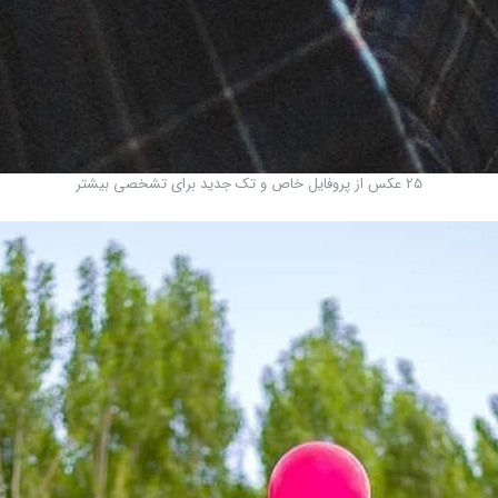
25 عکس از پروفایل خاص و تک جدید برای تشخصی بیشتر