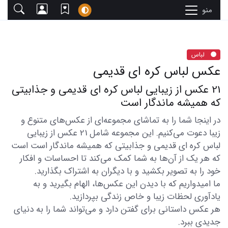
منو
لباس
عکس لباس کره ای قدیمی
21 عکس از زیبایی لباس کره ای قدیمی و جذابیتی
که همیشه ماندگار است
در اینجا شما را به تماشای مجموعه‌ای از عکس‌های متنوع و
زیبا دعوت می‌کنیم. این مجموعه شامل 21 عکس از زیبایی
لباس کره ای قدیمی و جذابیتی که همیشه ماندگار است است
که هر یک از آن‌ها به شما کمک می‌کند تا احساسات و افکار
خود را به تصویر بکشید و با دیگران به اشتراک بگذارید.
ما امیدواریم که با دیدن این عکس‌ها، الهام بگیرید و به
یادآوری لحظات زیبا و خاص زندگی بپردازید.
هر عکس داستانی برای گفتن دارد و می‌تواند شما را به دنیای
جدیدی ببرد.