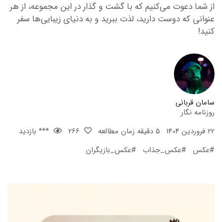
از شما دعوت می‌کنیم که با گشت و گذار در این مجموعه، از هر
عنوانی که دوست دارید، لذت ببرید و به دنیای زیبایی‌ها سفر
کنید!
سامان قربانی
روزنامه نگار
22 فروردین 1404
5 دقیقه زمان مطالعه
266
*** بازدید
#عکس
#عکس_جذاب
#عکس_بازیگران