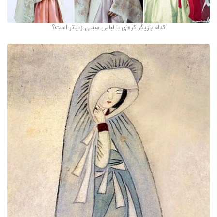
کدام بازیگر کره‌ای با لباس سنتی زیباتر است؟