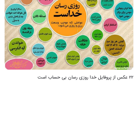
22 عکس از پروفایل خدا روزی رسان بی حساب است