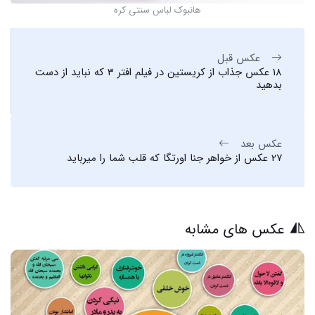
هانبوک لباس سنتی کره‌
عکس قبل
18 عکس جذاب از کریستین در فیلم افتر ۳ که نباید از دست
بدهید
عکس بعد
27 عکس از خواهر جنا اورتگا که قلب شما را میرباید
عکس های مشابه