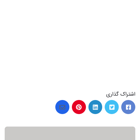
اشتراک گذاری