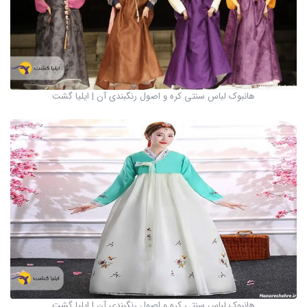
هانبوک لباس سنتی کره و اصول رنگبندی آن | ایلیا گشت
هانبوک لباس سنتی کره و اصول رنگبندی آن | ایلیا گشت