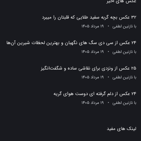
عکس های اخیر
32 عکس بچه گربه سفید طلایی که قلبتان را میبرد
با
نازنین لطفی
19 مرداد 1405
24 عکس از سی دی سگ های نگهبان و بهترین لحظات شیرین آن‌ها
با
نازنین لطفی
19 مرداد 1405
25 عکس از ونزدی برای نقاشی ساده و شگفت‌انگیز
با
نازنین لطفی
19 مرداد 1405
24 عکس از دلم گرفته ای دوست هوای گریه
با
نازنین لطفی
19 مرداد 1405
لینک های مفید