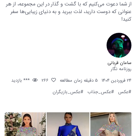
از شما دعوت می‌کنیم که با گشت و گذار در این مجموعه، از هر
عنوانی که دوست دارید، لذت ببرید و به دنیای زیبایی‌ها سفر
کنید!
سامان قربانی
روزنامه نگار
24 فروردین 1404
5 دقیقه زمان مطالعه
266
*** بازدید
#عکس
#عکس_جذاب
#عکس_بازیگران