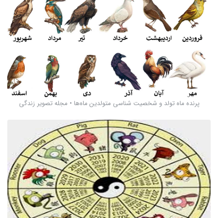
پرنده ماه تولد و شخصیت شناسی متولدین ماه‌ها • مجله تصویر زندگی