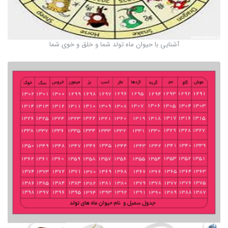
آشنایی با حیوان ماه تولد شما و خلق و خوی شما