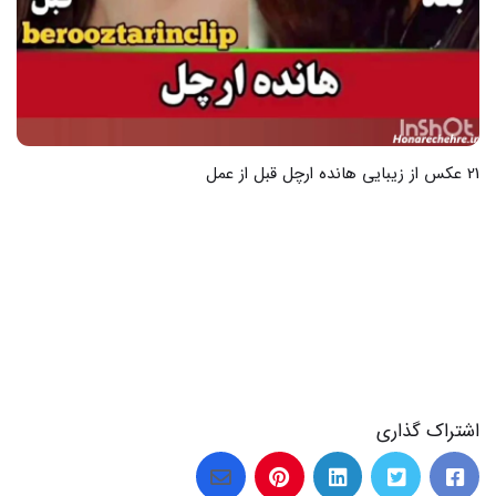
21 عکس از زیبایی هانده ارچل قبل از عمل
اشتراک گذاری