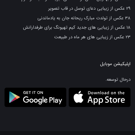
29 عکس از زیبایی دعای توسل در قاب تصویر
38 عکس از تولدت مبارک ریحانه جان به یادماندنی
18 عکس از زیبایی های جدید کیم تهیونگ برای طرفدارانش
23 عکس از زیبایی های هر ماه در طبیعت
اپلیکیشن موبایل
درحال توسعه.