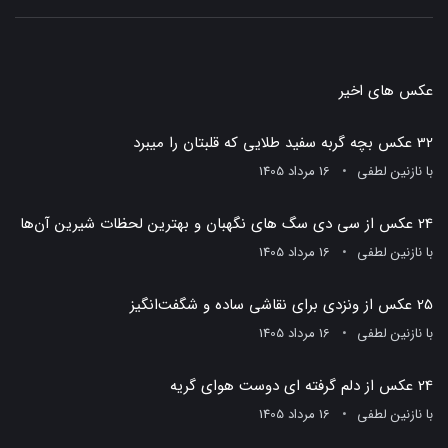
عکس های اخیر
32 عکس بچه گربه سفید طلایی که قلبتان را میبرد
با
نازنین لطفی
16 مرداد 1405
24 عکس از سی دی سگ های نگهبان و بهترین لحظات شیرین آن‌ها
با
نازنین لطفی
16 مرداد 1405
25 عکس از ونزدی برای نقاشی ساده و شگفت‌انگیز
با
نازنین لطفی
16 مرداد 1405
24 عکس از دلم گرفته ای دوست هوای گریه
با
نازنین لطفی
16 مرداد 1405