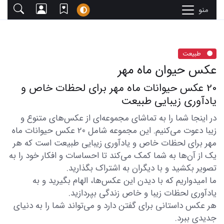
منو
طبیعت
عکس حیوان ماه مهر
20 عکس حیوانات ماه مهر برای لحظات خاص و
یادآوری زیبایی طبیعت
در اینجا شما را به تماشای مجموعه‌ای از عکس‌های متنوع و
زیبا دعوت می‌کنیم. این مجموعه شامل 20 عکس حیوانات ماه
مهر برای لحظات خاص و یادآوری زیبایی طبیعت است که هر
یک از آن‌ها به شما کمک می‌کند تا احساسات و افکار خود را به
تصویر بکشید و با دیگران به اشتراک بگذارید.
ما امیدواریم که با دیدن این عکس‌ها، الهام بگیرید و به
یادآوری لحظات زیبا و خاص زندگی بپردازید.
هر عکس داستانی برای گفتن دارد و می‌تواند شما را به دنیای
جدیدی ببرد.