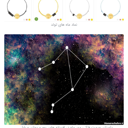
نماد ماه های تولد
داستان صورت فلکی مهر ماه در افسانه های روم و یونان و بابل ...