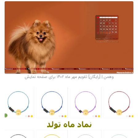
وهمن | [رایگان] تقویم مهر ماه ۱۴۰۲ برای صفحه نمایش