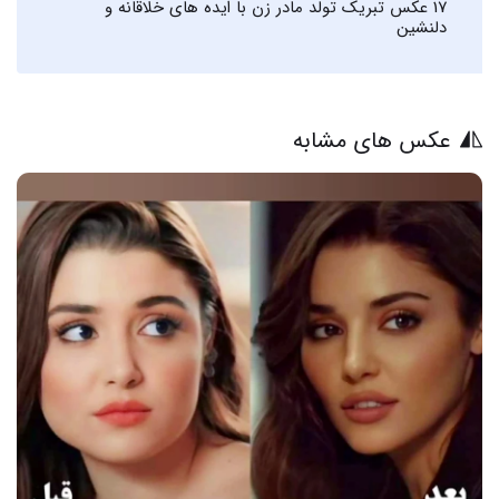
17 عکس تبریک تولد مادر زن با ایده های خلاقانه و
دلنشین
عکس های مشابه