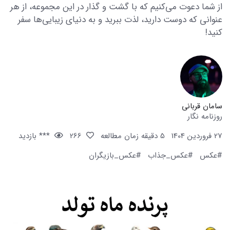
از شما دعوت می‌کنیم که با گشت و گذار در این مجموعه، از هر
عنوانی که دوست دارید، لذت ببرید و به دنیای زیبایی‌ها سفر
کنید!
سامان قربانی
روزنامه نگار
27 فروردین 1404
5 دقیقه زمان مطالعه
266
*** بازدید
#عکس
#عکس_جذاب
#عکس_بازیگران