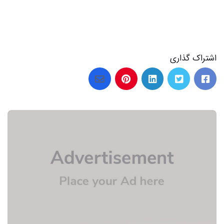
اشتراک گذاری