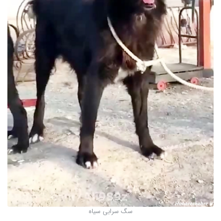
سگ سرابی سیاه