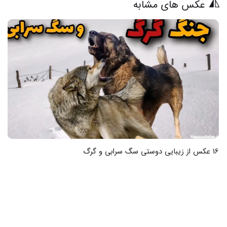
عکس های مشابه
16 عکس از زیبایی دوستی سگ سرابی و گرگ