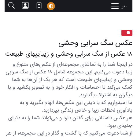
منو
عکس سگ سرابی وحشی
18 عکس از سگ سرابی وحشی و زیباییهای طبیعت
در اینجا شما را به تماشای مجموعه‌ای از عکس‌های متنوع و
زیبا دعوت می‌کنیم. این مجموعه شامل 18 عکس از سگ سرابی
وحشی و زیباییهای طبیعت است که هر یک از آن‌ها به شما
کمک می‌کند تا احساسات و افکار خود را به تصویر بکشید و با
دیگران به اشتراک بگذارید.
ما امیدواریم که با دیدن این عکس‌ها، الهام بگیرید و به
یادآوری لحظات زیبا و خاص زندگی بپردازید.
هر عکس داستانی برای گفتن دارد و می‌تواند شما را به دنیای
جدیدی ببرد.
از شما دعوت می‌کنیم که با گشت و گذار در این مجموعه، از هر