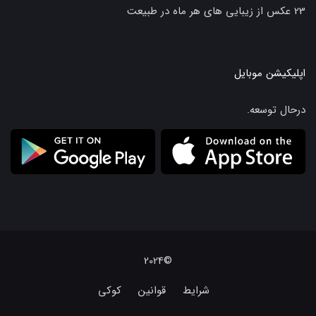
23 عکس از زیبایی های هر ماه در طبیعت
اپلیکیشن موبایل
درحال توسعه.
©2024
شرایط
قوانین
کوکی