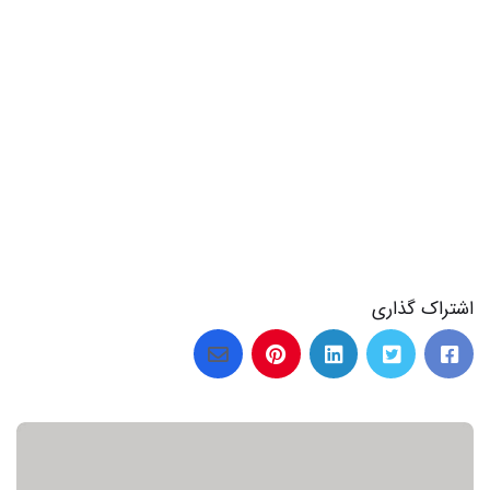
اشتراک گذاری