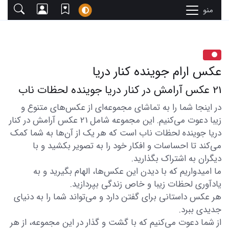
منو
عکس ارام جوینده کنار دریا
21 عکس آرامش در کنار دریا جوینده لحظات ناب
در اینجا شما را به تماشای مجموعه‌ای از عکس‌های متنوع و
زیبا دعوت می‌کنیم. این مجموعه شامل 21 عکس آرامش در کنار
دریا جوینده لحظات ناب است که هر یک از آن‌ها به شما کمک
می‌کند تا احساسات و افکار خود را به تصویر بکشید و با
دیگران به اشتراک بگذارید.
ما امیدواریم که با دیدن این عکس‌ها، الهام بگیرید و به
یادآوری لحظات زیبا و خاص زندگی بپردازید.
هر عکس داستانی برای گفتن دارد و می‌تواند شما را به دنیای
جدیدی ببرد.
از شما دعوت می‌کنیم که با گشت و گذار در این مجموعه، از هر