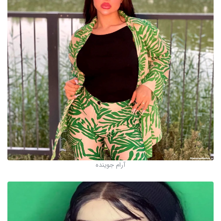
آرام جوینده