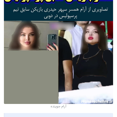
آرام جوینده