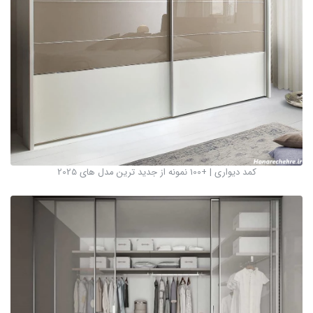
کمد دیواری | +100 نمونه از جدید ترین مدل های 2025