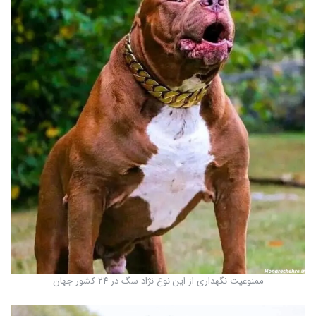
ممنوعیت نگهداری از این نوع نژاد سگ در ۲۴ کشور جهان