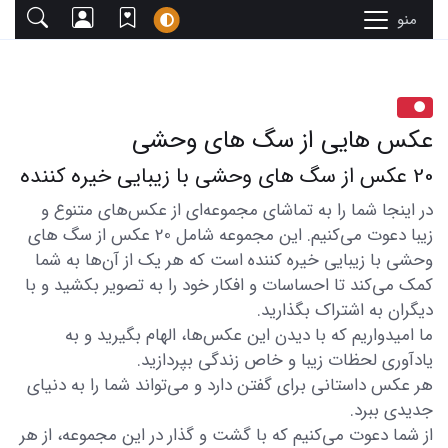
منو
عکس هایی از سگ های وحشی
20 عکس از سگ های وحشی با زیبایی خیره کننده
در اینجا شما را به تماشای مجموعه‌ای از عکس‌های متنوع و
زیبا دعوت می‌کنیم. این مجموعه شامل 20 عکس از سگ های
وحشی با زیبایی خیره کننده است که هر یک از آن‌ها به شما
کمک می‌کند تا احساسات و افکار خود را به تصویر بکشید و با
دیگران به اشتراک بگذارید.
ما امیدواریم که با دیدن این عکس‌ها، الهام بگیرید و به
یادآوری لحظات زیبا و خاص زندگی بپردازید.
هر عکس داستانی برای گفتن دارد و می‌تواند شما را به دنیای
جدیدی ببرد.
از شما دعوت می‌کنیم که با گشت و گذار در این مجموعه، از هر