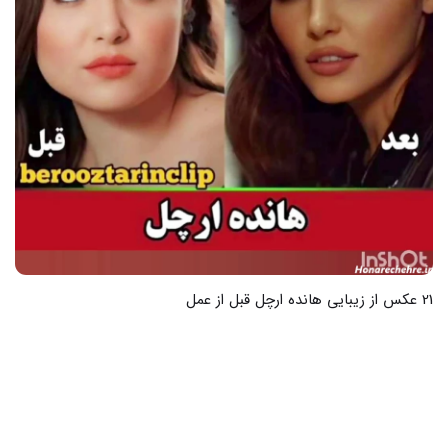
21 عکس از زیبایی هانده ارچل قبل از عمل