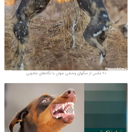
20 عکس از سگهای وحشی جهان با نگاه‌های جادویی