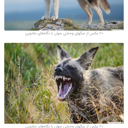
20 عکس از سگهای وحشی جهان با نگاه‌های جادویی
20 عکس از سگهای وحشی جهان با نگاه‌های جادویی