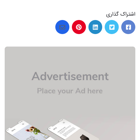
اشتراک گذاری