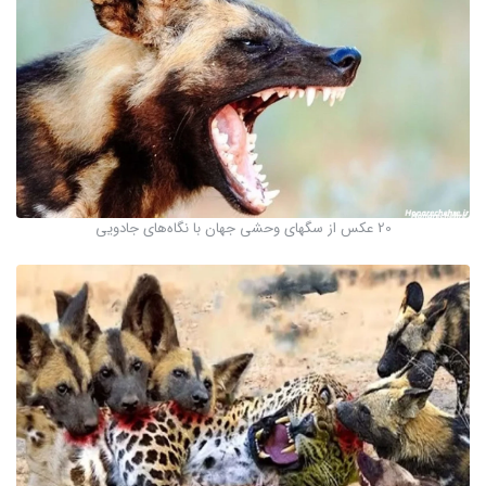
20 عکس از سگهای وحشی جهان با نگاه‌های جادویی