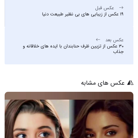
عکس قبل
19 عکس از زیبایی های بی نظیر طبیعت دنیا
عکس بعد
30 عکس از تزیین ظرف حنابندان با ایده های خلاقانه و
جذاب
عکس های مشابه