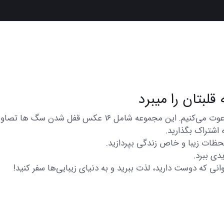
در اینجا شما را به تماشای مجموعه‌ای از عکس‌های متنوع و زیبا
 اشتراک بگذارید.
 لحظات زیبا و خاص زندگی بپردازید.
دی ببرد.
انی که دوست دارید، لذت ببرید و به دنیای زیبایی‌ها سفر کنید!