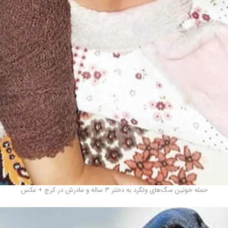
حمله خونین سگ‌های ولگرد به دختر ۳ ساله و مادرش در کرج + عکس