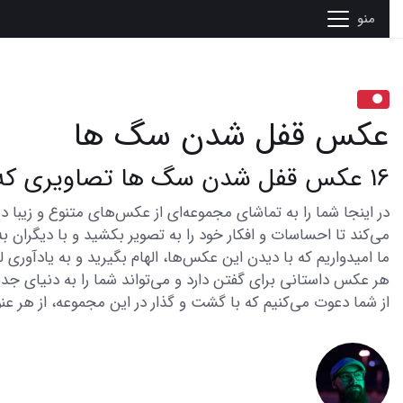
منو
عکس قفل شدن سگ ها
16 عکس قفل شدن سگ ها تصاویری که قلبتان را میبرد
می‌کند تا احساسات و افکار خود را به تصویر بکشید و با دیگران به
ما امیدواریم که با دیدن این عکس‌ها، الهام بگیرید و به یادآوری
هر عکس داستانی برای گفتن دارد و می‌تواند شما را به دنیای جدی
از شما دعوت می‌کنیم که با گشت و گذار در این مجموعه، از هر عنو