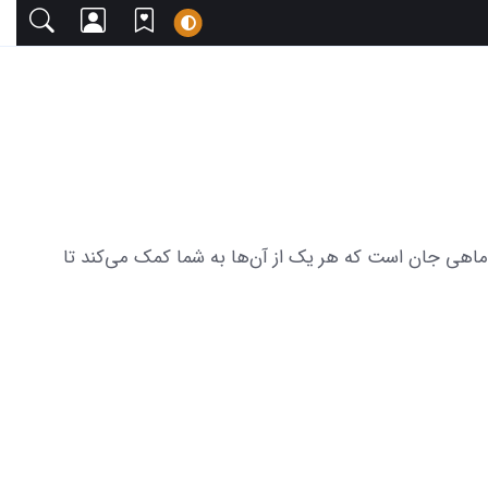
دعوت می‌کنیم. این مجموعه شامل 19 عکس از تولد خوشحالی خرداد ماهی جان است که هر یک از آن‌ها به شما کمک می‌کند تا