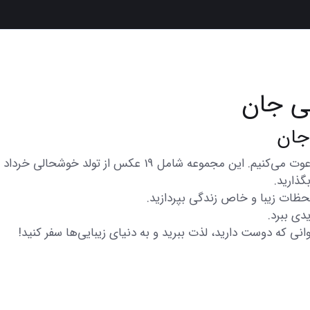
ی جان
در اینجا شما را به تماشای مجموعه‌ای از عکس‌های متنوع و زیبا 
گذارید.
 لحظات زیبا و خاص زندگی بپردازید.
دی ببرد.
انی که دوست دارید، لذت ببرید و به دنیای زیبایی‌ها سفر کنید!