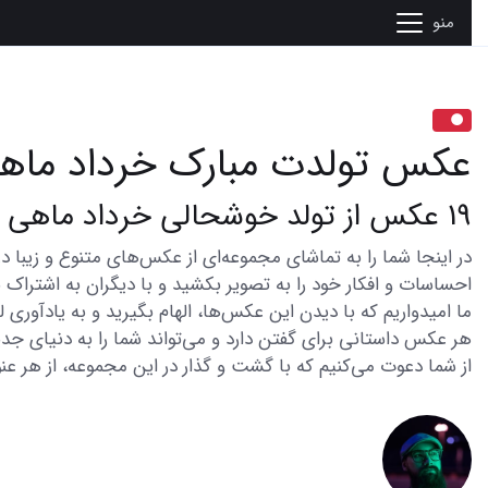
منو
عکس تولدت مبارک خرداد ماه
19 عکس از تولد خوشحالی خرداد ماهی جان
احساسات و افکار خود را به تصویر بکشید و با دیگران به اشتراک ب
ما امیدواریم که با دیدن این عکس‌ها، الهام بگیرید و به یادآوری
هر عکس داستانی برای گفتن دارد و می‌تواند شما را به دنیای جدی
از شما دعوت می‌کنیم که با گشت و گذار در این مجموعه، از هر عنو