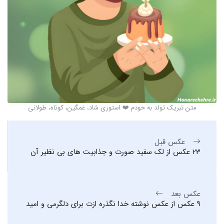
متن تبریک تولد به خودم ❤️ استوری شاد، غمگین، کوتاه، طولانی
عکس قبل
23 عکس از لک سفید صورت و جذابیت های بی نظیر آن
عکس بعد
9 عکس از عکس نوشته خدا نگذره ازت برای دلگرمی و امید