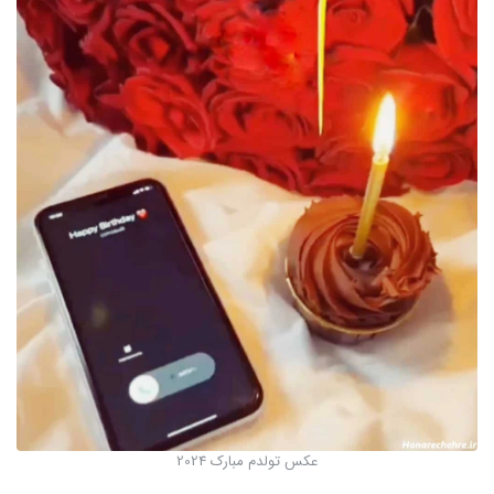
عکس تولدم مبارک 2024