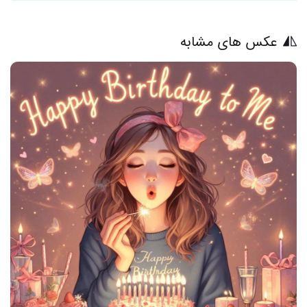
عکس های مشابه