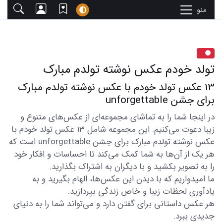
منو
تولد خودم عکس نوشته تولدم مبارک
13 عکس تولد خودم با عکس نوشته تولدم مبارک
برای جشن unforgettable
در اینجا شما را به تماشای مجموعه‌ای از عکس‌های متنوع و
زیبا دعوت می‌کنیم. این مجموعه شامل 13 عکس تولد خودم با
عکس نوشته تولدم مبارک برای جشن unforgettable است که
هر یک از آن‌ها به شما کمک می‌کند تا احساسات و افکار خود
را به تصویر بکشید و با دیگران به اشتراک بگذارید.
ما امیدواریم که با دیدن این عکس‌ها، الهام بگیرید و به
یادآوری لحظات زیبا و خاص زندگی بپردازید.
هر عکس داستانی برای گفتن دارد و می‌تواند شما را به دنیای
جدیدی ببرد.