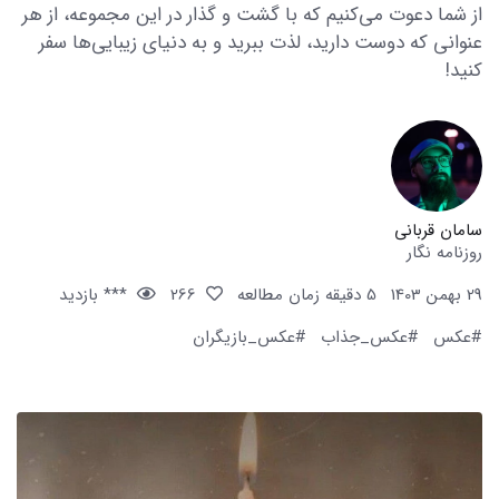
از شما دعوت می‌کنیم که با گشت و گذار در این مجموعه، از هر
عنوانی که دوست دارید، لذت ببرید و به دنیای زیبایی‌ها سفر
کنید!
سامان قربانی
روزنامه نگار
29 بهمن 1403
5 دقیقه زمان مطالعه
266
*** بازدید
#عکس
#عکس_جذاب
#عکس_بازیگران