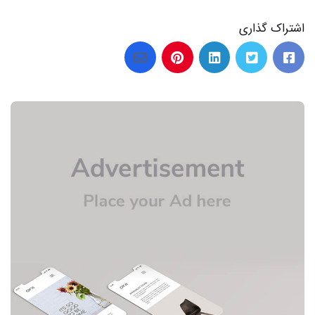
اشتراک گذاری