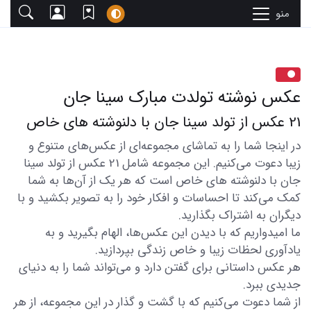
منو
عکس نوشته تولدت مبارک سینا جان
21 عکس از تولد سینا جان با دلنوشته های خاص
در اینجا شما را به تماشای مجموعه‌ای از عکس‌های متنوع و
زیبا دعوت می‌کنیم. این مجموعه شامل 21 عکس از تولد سینا
جان با دلنوشته های خاص است که هر یک از آن‌ها به شما
کمک می‌کند تا احساسات و افکار خود را به تصویر بکشید و با
دیگران به اشتراک بگذارید.
ما امیدواریم که با دیدن این عکس‌ها، الهام بگیرید و به
یادآوری لحظات زیبا و خاص زندگی بپردازید.
هر عکس داستانی برای گفتن دارد و می‌تواند شما را به دنیای
جدیدی ببرد.
از شما دعوت می‌کنیم که با گشت و گذار در این مجموعه، از هر