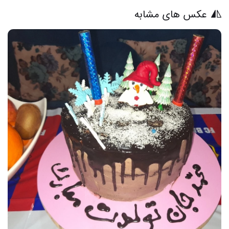
عکس های مشابه
16 عکس از کیک تولد خاص برای خوشحالی لحظه‌ها