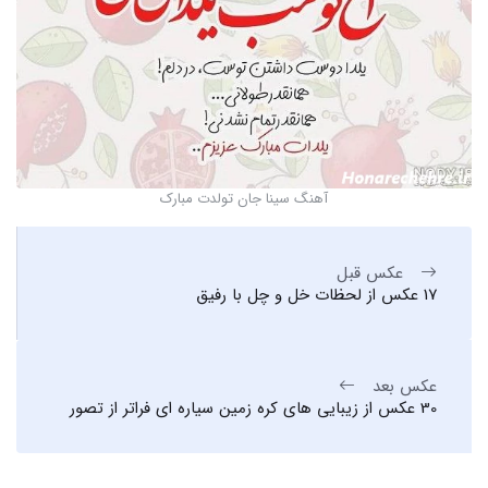
آهنگ سینا جان تولدت مبارک
عکس قبل
17 عکس از لحظات خل و چل با رفیق
عکس بعد
30 عکس از زیبایی های کره زمین سیاره ای فراتر از تصور