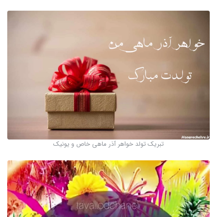
تبریک تولد خواهر آذر ماهی خاص و یونیک