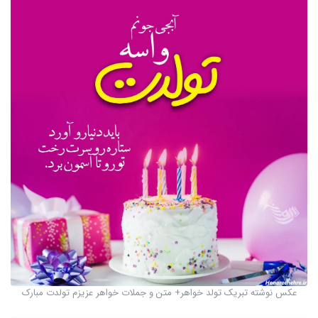
عکس نوشته تبریک تولد خواهر+ متن و جملات خواهر عزیزم تولدت مبارک