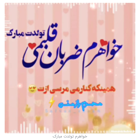
خواهرم تولدت مبارک