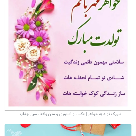
تبریک تولد به خواهر | عکس و استوری و متن واقعا بسیار جذاب ...