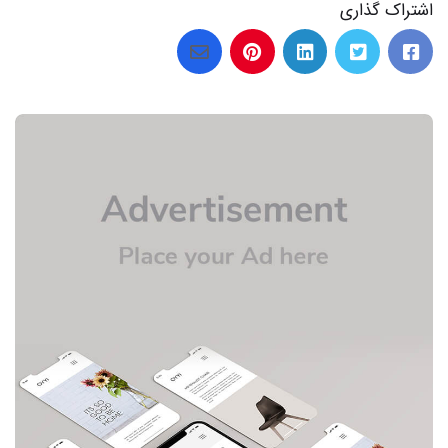
اشتراک گذاری