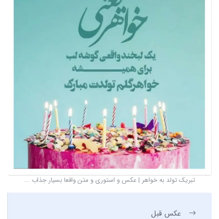
تبریک تولد به خواهر | عکس و استوری و متن واقعا بسیار جذاب ...
عکس قبل