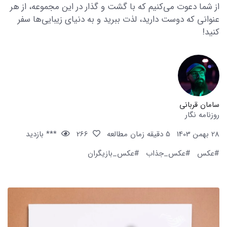
از شما دعوت می‌کنیم که با گشت و گذار در این مجموعه، از هر
عنوانی که دوست دارید، لذت ببرید و به دنیای زیبایی‌ها سفر
کنید!
سامان قربانی
روزنامه نگار
28 بهمن 1403
5 دقیقه زمان مطالعه
266
*** بازدید
#عکس
#عکس_جذاب
#عکس_بازیگران