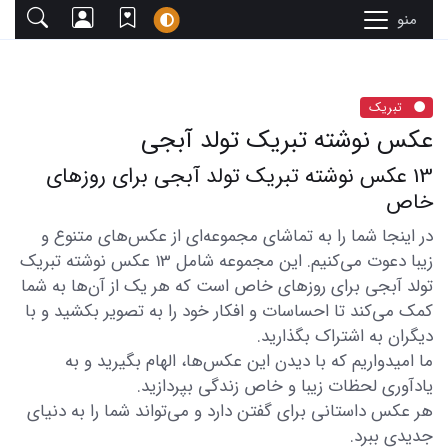
منو
تبریک
عکس نوشته تبریک تولد آبجی
13 عکس نوشته تبریک تولد آبجی برای روزهای
خاص
در اینجا شما را به تماشای مجموعه‌ای از عکس‌های متنوع و
زیبا دعوت می‌کنیم. این مجموعه شامل 13 عکس نوشته تبریک
تولد آبجی برای روزهای خاص است که هر یک از آن‌ها به شما
کمک می‌کند تا احساسات و افکار خود را به تصویر بکشید و با
دیگران به اشتراک بگذارید.
ما امیدواریم که با دیدن این عکس‌ها، الهام بگیرید و به
یادآوری لحظات زیبا و خاص زندگی بپردازید.
هر عکس داستانی برای گفتن دارد و می‌تواند شما را به دنیای
جدیدی ببرد.