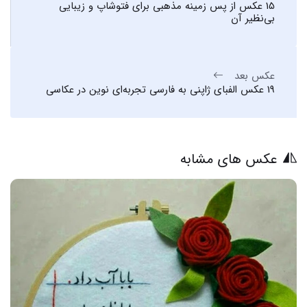
15 عکس از پس زمینه مذهبی برای فتوشاپ و زیبایی
بی‌نظیر آن
عکس بعد
19 عکس الفبای ژاپنی به فارسی تجربه‌ای نوین در عکاسی
عکس های مشابه