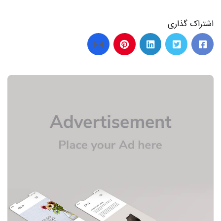
اشتراک گذاری