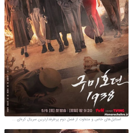
استایل‌های خاص و متفاوت از فصل دوم پرطرفدارترین سریال کره‌ای ...