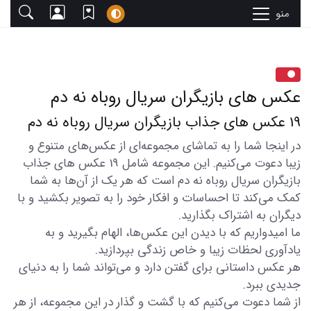
منو
عکس های بازیگران سریال روباه نه دم
19 عکس های جذاب بازیگران سریال روباه نه دم
در اینجا شما را به تماشای مجموعه‌ای از عکس‌های متنوع و
زیبا دعوت می‌کنیم. این مجموعه شامل 19 عکس های جذاب
بازیگران سریال روباه نه دم است که هر یک از آن‌ها به شما
کمک می‌کند تا احساسات و افکار خود را به تصویر بکشید و با
دیگران به اشتراک بگذارید.
ما امیدواریم که با دیدن این عکس‌ها، الهام بگیرید و به
یادآوری لحظات زیبا و خاص زندگی بپردازید.
هر عکس داستانی برای گفتن دارد و می‌تواند شما را به دنیای
جدیدی ببرد.
از شما دعوت می‌کنیم که با گشت و گذار در این مجموعه، از هر