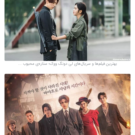
بهترین فیلم‌ها و سریال‌های لی دونگ ووک؛ ستاره‌ی محبوب ...