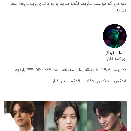
عنوانی که دوست دارید، لذت ببرید و به دنیای زیبایی‌ها سفر
کنید!
سامان قربانی
روزنامه نگار
26 بهمن 1403
5 دقیقه زمان مطالعه
266
*** بازدید
#عکس
#عکس_جذاب
#عکس_بازیگران