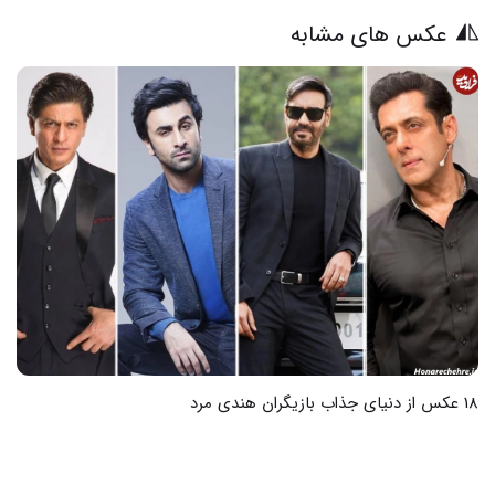
عکس های مشابه