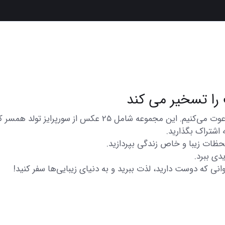
در اینجا شما را به تماشای مجموعه‌ای از عکس‌های متنوع و زیب
 اشتراک بگذارید.
 لحظات زیبا و خاص زندگی بپردازید.
دی ببرد.
انی که دوست دارید، لذت ببرید و به دنیای زیبایی‌ها سفر کنید!