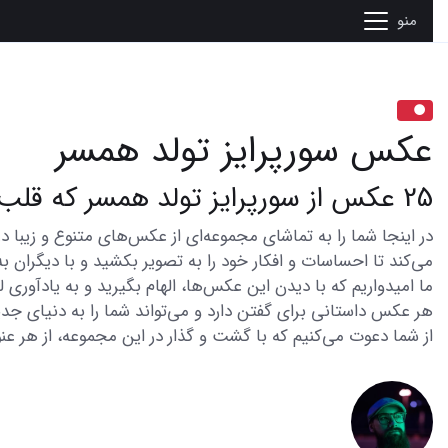
منو
عکس سورپرایز تولد همسر
25 عکس از سورپرایز تولد همسر که قلب را تسخیر می کند
می‌کند تا احساسات و افکار خود را به تصویر بکشید و با دیگران به
ما امیدواریم که با دیدن این عکس‌ها، الهام بگیرید و به یادآوری
هر عکس داستانی برای گفتن دارد و می‌تواند شما را به دنیای جدی
از شما دعوت می‌کنیم که با گشت و گذار در این مجموعه، از هر عنو