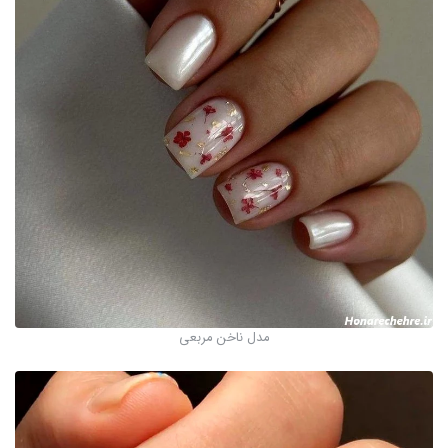
مدل ناخن مربعی