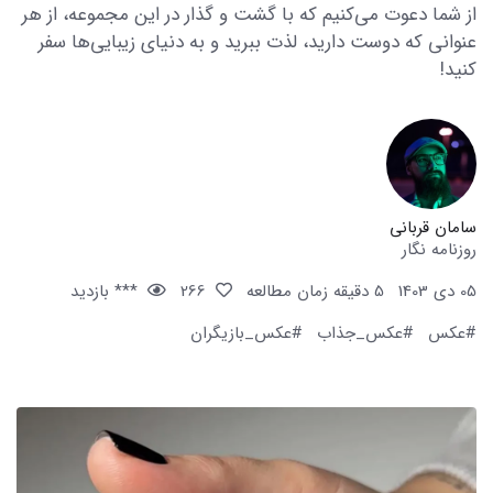
از شما دعوت می‌کنیم که با گشت و گذار در این مجموعه، از هر
عنوانی که دوست دارید، لذت ببرید و به دنیای زیبایی‌ها سفر
کنید!
سامان قربانی
روزنامه نگار
05 دی 1403
5 دقیقه زمان مطالعه
266
*** بازدید
#عکس
#عکس_جذاب
#عکس_بازیگران