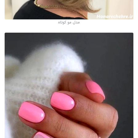
مدل مو کوتاه