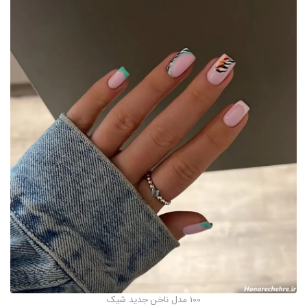
100 مدل ناخن جدید شیک