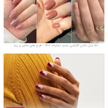
۵۸ مدل ناخن کالباسی جدید دخترانه ۱۴۰۲ ؛ طرح های خاص و زیبا ...