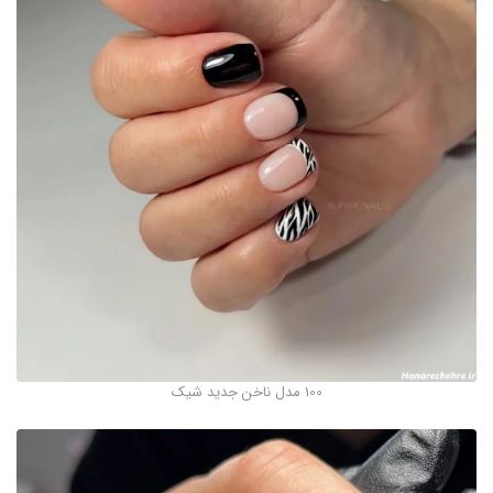
100 مدل ناخن جدید شیک