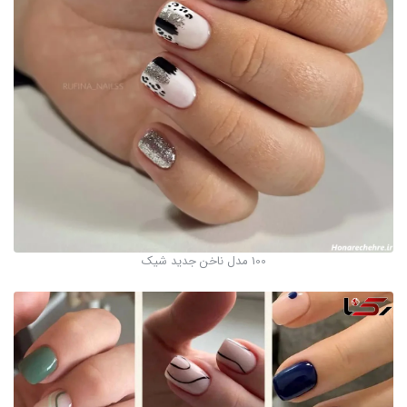
100 مدل ناخن جدید شیک