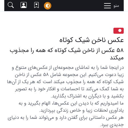
منو
عکس ناخن شیک کوتاه
58 عکس از ناخن شیک کوتاه که همه را مجذوب
میکند
در اینجا شما را به تماشای مجموعه‌ای از عکس‌های متنوع و
زیبا دعوت می‌کنیم. این مجموعه شامل 58 عکس از ناخن
شیک کوتاه که همه را مجذوب میکند است که هر یک از آن‌ها
به شما کمک می‌کند تا احساسات و افکار خود را به تصویر
بکشید و با دیگران به اشتراک بگذارید.
ما امیدواریم که با دیدن این عکس‌ها، الهام بگیرید و به
یادآوری لحظات زیبا و خاص زندگی بپردازید.
هر عکس داستانی برای گفتن دارد و می‌تواند شما را به دنیای
جدیدی ببرد.