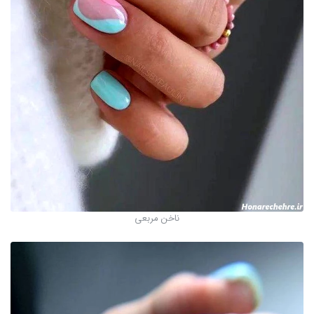
ناخن مربعی