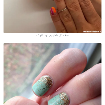
100 مدل ناخن جدید شیک