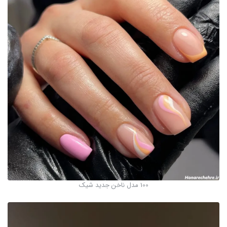
100 مدل ناخن جدید شیک