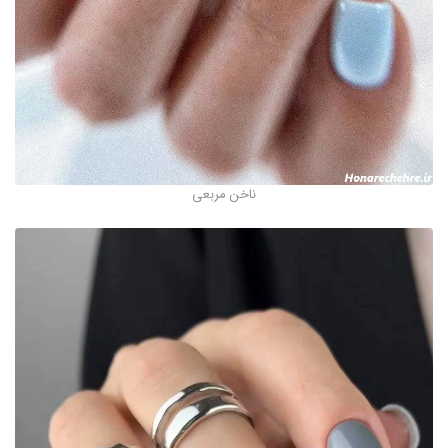
ناخن مربعی