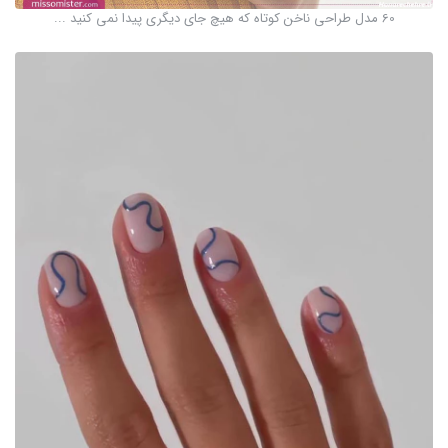
60 مدل طراحی ناخن کوتاه که هیچ جای دیگری پیدا نمی کنید ...