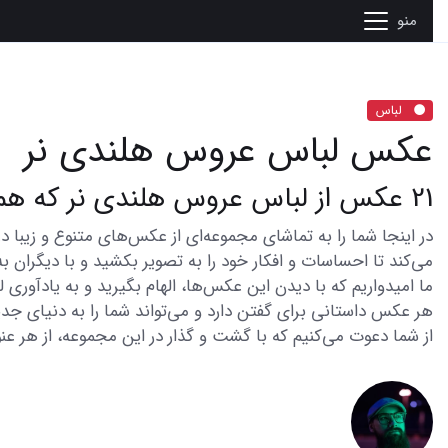
منو
لباس
عکس لباس عروس هلندی نر
21 عکس از لباس عروس هلندی نر که همه را جذاب می کند
می‌کند تا احساسات و افکار خود را به تصویر بکشید و با دیگران به
ما امیدواریم که با دیدن این عکس‌ها، الهام بگیرید و به یادآوری
هر عکس داستانی برای گفتن دارد و می‌تواند شما را به دنیای جدی
از شما دعوت می‌کنیم که با گشت و گذار در این مجموعه، از هر عنو