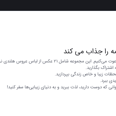
در اینجا شما را به تماشای مجموعه‌ای از عکس‌های متنوع و زیب
 اشتراک بگذارید.
 لحظات زیبا و خاص زندگی بپردازید.
دی ببرد.
انی که دوست دارید، لذت ببرید و به دنیای زیبایی‌ها سفر کنید!