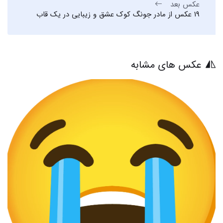
عکس بعد
19 عکس از مادر جونگ کوک عشق و زیبایی در یک قاب
عکس های مشابه