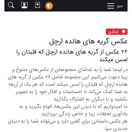
منو
غمگین
عکس گریه های هانده ارچل
26 عکس از گریه های هانده ارچل که قلبتان را
لمس میکند
در اینجا شما را به تماشای مجموعه‌ای از عکس‌های متنوع و
زیبا دعوت می‌کنیم. این مجموعه شامل 26 عکس از گریه های
هانده ارچل که قلبتان را لمس میکند است که هر یک از آن‌ها
به شما کمک می‌کند تا احساسات و افکار خود را به تصویر
بکشید و با دیگران به اشتراک بگذارید.
ما امیدواریم که با دیدن این عکس‌ها، الهام بگیرید و به
یادآوری لحظات زیبا و خاص زندگی بپردازید.
هر عکس داستانی برای گفتن دارد و می‌تواند شما را به دنیای
جدیدی ببرد.