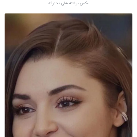
عکس نوشته های دخترانه