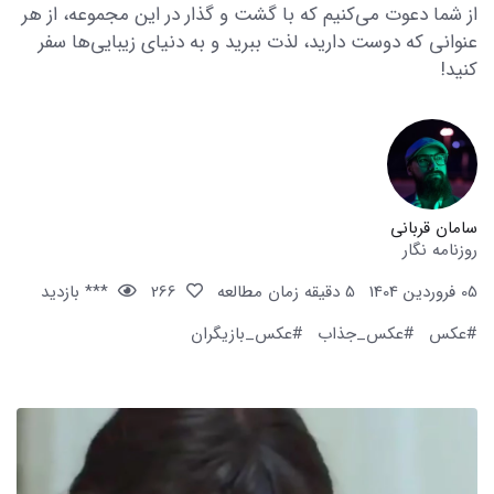
از شما دعوت می‌کنیم که با گشت و گذار در این مجموعه، از هر
عنوانی که دوست دارید، لذت ببرید و به دنیای زیبایی‌ها سفر
کنید!
سامان قربانی
روزنامه نگار
05 فروردین 1404
5 دقیقه زمان مطالعه
266
*** بازدید
#عکس
#عکس_جذاب
#عکس_بازیگران