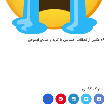
20 عکس از لحظه های خنده دار و گریه دار زندگی
اشتراک گذاری