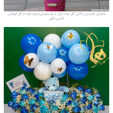
سفارش اینترنتی باکس گل تولد غزال با تم صورتی| ویژه تولد از گل فروشی
آنلاین انگور