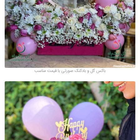
باکس گل و بادکنک صورتی با قیمت مناسب