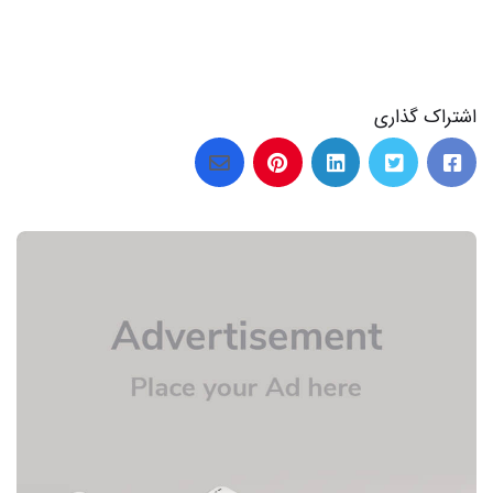
اشتراک گذاری