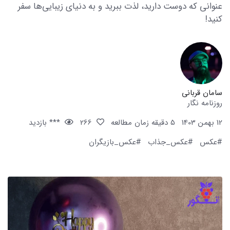
عنوانی که دوست دارید، لذت ببرید و به دنیای زیبایی‌ها سفر
کنید!
سامان قربانی
روزنامه نگار
12 بهمن 1403
5 دقیقه زمان مطالعه
266
*** بازدید
#عکس
#عکس_جذاب
#عکس_بازیگران