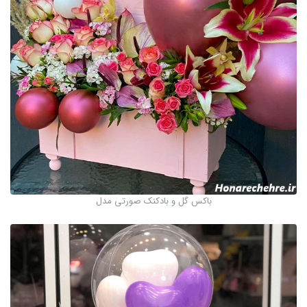
باکس گل و بادکنک صورتی مدل