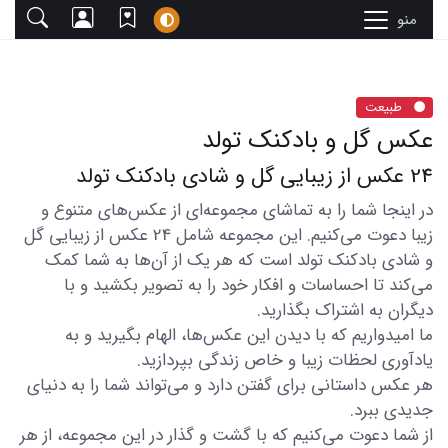
منو
طبیعت
عکس گل و بادکنک تولد
24 عکس از زیبایی گل و شادی بادکنک تولد
در اینجا شما را به تماشای مجموعه‌ای از عکس‌های متنوع و
زیبا دعوت می‌کنیم. این مجموعه شامل 24 عکس از زیبایی گل
و شادی بادکنک تولد است که هر یک از آن‌ها به شما کمک
می‌کند تا احساسات و افکار خود را به تصویر بکشید و با
دیگران به اشتراک بگذارید.
ما امیدواریم که با دیدن این عکس‌ها، الهام بگیرید و به
یادآوری لحظات زیبا و خاص زندگی بپردازید.
هر عکس داستانی برای گفتن دارد و می‌تواند شما را به دنیای
جدیدی ببرد.
از شما دعوت می‌کنیم که با گشت و گذار در این مجموعه، از هر