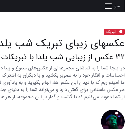
منو
تبریک
عکسهای زیبای تبریک شب یلدا
32 عکس از زیبایی شب یلدا با تبریکات دلنشین
احساسات و افکار خود را به تصویر بکشید و با دیگران به اشتراک ب
ما امیدواریم که با دیدن این عکس‌ها، الهام بگیرید و به یادآوری
هر عکس داستانی برای گفتن دارد و می‌تواند شما را به دنیای جدی
از شما دعوت می‌کنیم که با گشت و گذار در این مجموعه، از هر عنو