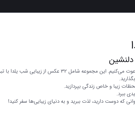
در اینجا شما را به تماشای مجموعه‌ای از عکس‌های متنوع و زیب
گذارید.
 لحظات زیبا و خاص زندگی بپردازید.
دی ببرد.
انی که دوست دارید، لذت ببرید و به دنیای زیبایی‌ها سفر کنید!