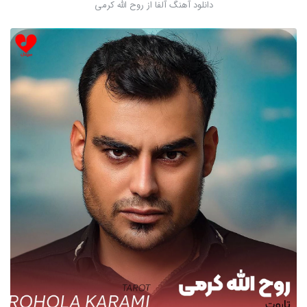
دانلود آهنگ آلفا از روح الله کرمی