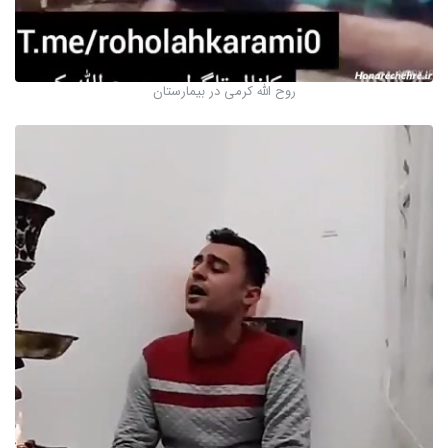
روح الله کرمی در بیمارستان