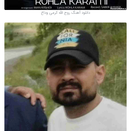
دانلود آهنگ روح الله کرمی وداع