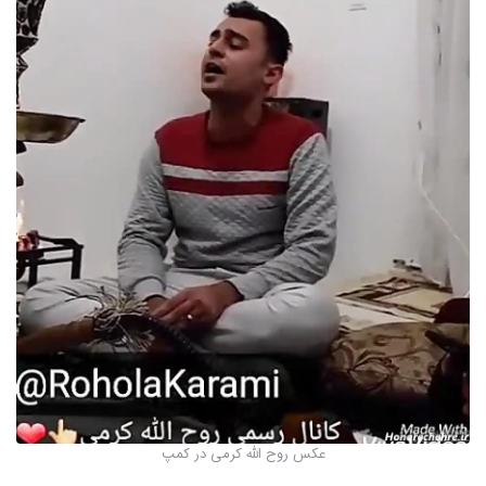
عکس روح الله کرمی در کمپ