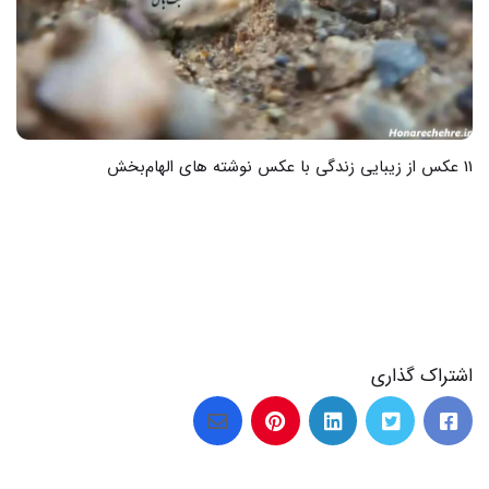
11 عکس از زیبایی زندگی با عکس نوشته های الهام‌بخش
اشتراک گذاری