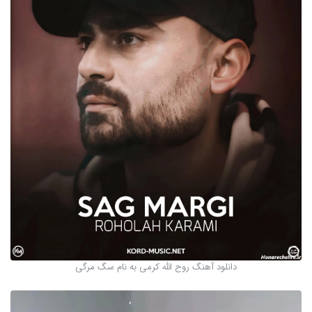
دانلود آهنگ روح الله کرمی به نام سگ مرگی