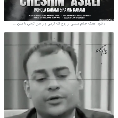
دانلود آهنگ چشم عسلی از روح الله کرمی و رامین کرمی با متن ...