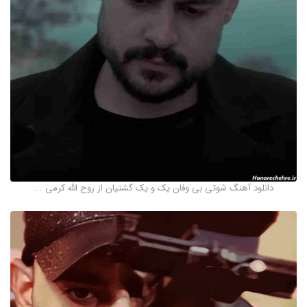
دانلود آهنگ شوتی بی وفان یک و یک گشتیان از روح الله کرمی ...