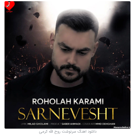
دانلود اهنگ سرنوشت روح الله کرمی