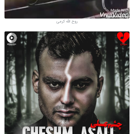
روح الله کرمی