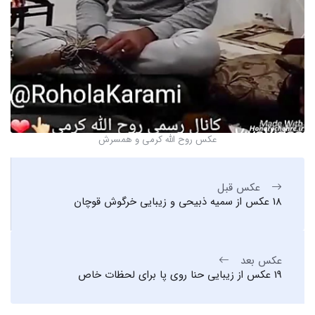
عکس روح الله کرمی و همسرش
عکس قبل
18 عکس از سمیه ذبیحی و زیبایی خرگوش قوچان
عکس بعد
19 عکس از زیبایی حنا روی پا برای لحظات خاص