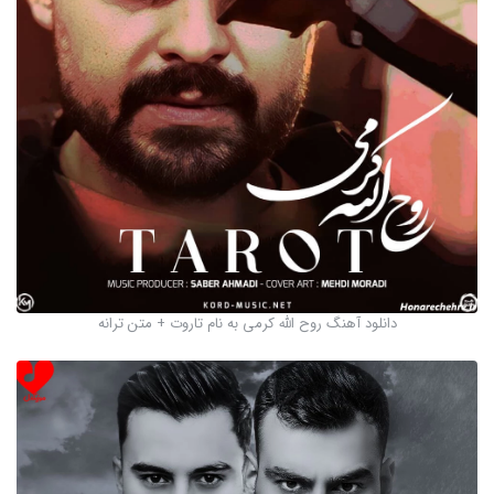
دانلود آهنگ روح الله کرمی به نام تاروت + متن ترانه