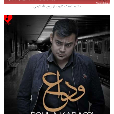
دانلود آهنگ تاروت از روح الله کرمی