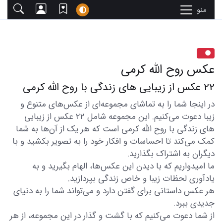
منو
عکس روح الله کرمی
22 عکس از زیبایی های زندگی با روح الله کرمی
در اینجا شما را به تماشای مجموعه‌ای از عکس‌های متنوع و
زیبا دعوت می‌کنیم. این مجموعه شامل 22 عکس از زیبایی
های زندگی با روح الله کرمی است که هر یک از آن‌ها به شما
کمک می‌کند تا احساسات و افکار خود را به تصویر بکشید و با
دیگران به اشتراک بگذارید.
ما امیدواریم که با دیدن این عکس‌ها، الهام بگیرید و به
یادآوری لحظات زیبا و خاص زندگی بپردازید.
هر عکس داستانی برای گفتن دارد و می‌تواند شما را به دنیای
جدیدی ببرد.
از شما دعوت می‌کنیم که با گشت و گذار در این مجموعه، از هر