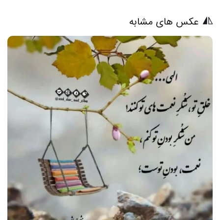
عکس های مشابه