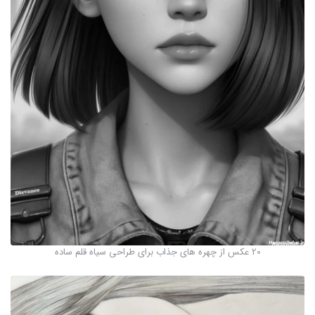
20 عکس از چهره های جذاب برای طراحی سیاه قلم ساده