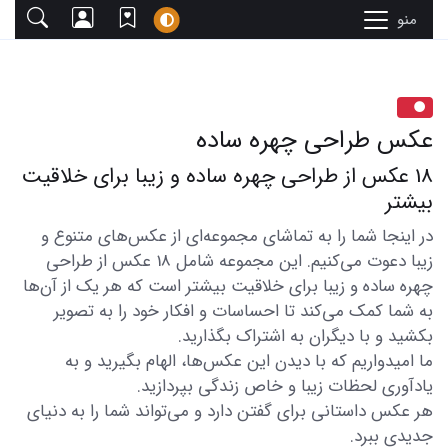
منو
عکس طراحی چهره ساده
18 عکس از طراحی چهره ساده و زیبا برای خلاقیت
بیشتر
در اینجا شما را به تماشای مجموعه‌ای از عکس‌های متنوع و
زیبا دعوت می‌کنیم. این مجموعه شامل 18 عکس از طراحی
چهره ساده و زیبا برای خلاقیت بیشتر است که هر یک از آن‌ها
به شما کمک می‌کند تا احساسات و افکار خود را به تصویر
بکشید و با دیگران به اشتراک بگذارید.
ما امیدواریم که با دیدن این عکس‌ها، الهام بگیرید و به
یادآوری لحظات زیبا و خاص زندگی بپردازید.
هر عکس داستانی برای گفتن دارد و می‌تواند شما را به دنیای
جدیدی ببرد.