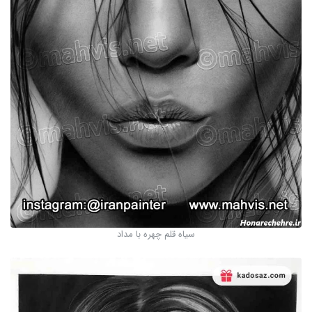
سیاه قلم چهره با مداد