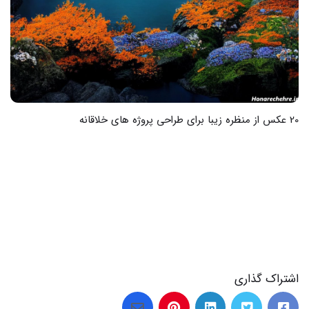
30 عکس طراحی حیوانات ساده که عاشقشان می‌شوید
اشتراک گذاری