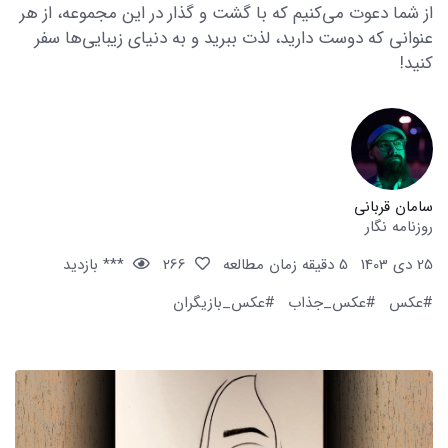
از شما دعوت می‌کنیم که با گشت و گذار در این مجموعه، از هر
عنوانی که دوست دارید، لذت ببرید و به دنیای زیبایی‌ها سفر
کنید!
سامان قربانی
روزنامه نگار
25 دی 1403
5 دقیقه زمان مطالعه
266
*** بازدید
#عکس
#عکس_جذاب
#عکس_بازیگران