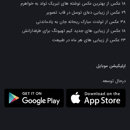
18 عکس از بهترین عکس نوشته های تبریک تولد به خواهرم
29 عکس از زیبایی دعای توسل در قاب تصویر
38 عکس از تولدت مبارک ریحانه جان به یادماندنی
18 عکس از زیبایی های جدید کیم تهیونگ برای طرفدارانش
23 عکس از زیبایی های هر ماه در طبیعت
اپلیکیشن موبایل
درحال توسعه.