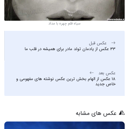
سیاه قلم چهره با مداد
عکس قبل
33 عکس از یادمان تولد مادر برای همیشه در قلب ما
عکس بعد
18 عکس از الهام بخش ترین عکس نوشته های مفهومی و
خاص جدید
عکس های مشابه