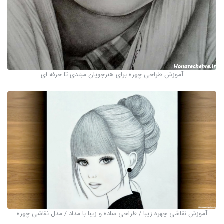
آموزش طراحی چهره برای هنرجویان مبتدی تا حرفه ای
آموزش نقاشی چهره زیبا / طراحی ساده و زیبا با مداد / مدل نقاشی چهره