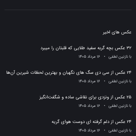
عکس های اخیر
32 عکس بچه گربه سفید طلایی که قلبتان را میبرد
با
نازنین لطفی
16 مرداد 1405
24 عکس از سی دی سگ های نگهبان و بهترین لحظات شیرین آن‌ها
با
نازنین لطفی
16 مرداد 1405
25 عکس از ونزدی برای نقاشی ساده و شگفت‌انگیز
با
نازنین لطفی
16 مرداد 1405
24 عکس از دلم گرفته ای دوست هوای گریه
با
نازنین لطفی
16 مرداد 1405