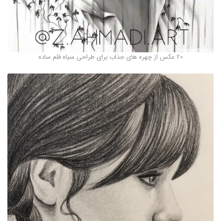
20 عکس از چهره های جذاب برای طراحی سیاه قلم ساده