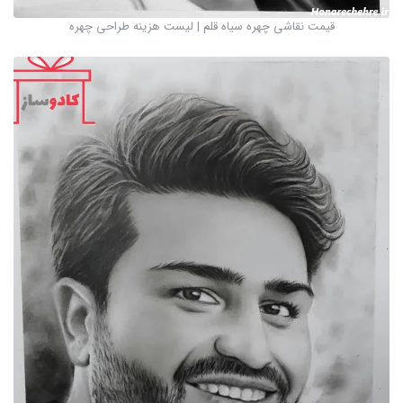
قیمت نقاشی چهره سیاه قلم | لیست هزینه طراحی چهره