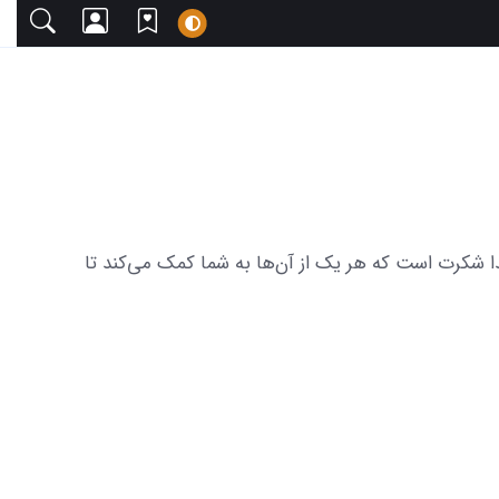
 دعوت می‌کنیم. این مجموعه شامل 34 عکس از زیبایی های جدید خدا شکرت است که هر یک از آن‌ها به شما کمک می‌کند تا