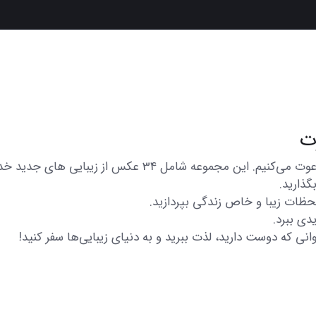
در اینجا شما را به تماشای مجموعه‌ای از عکس‌های متنوع و زیبا
گذارید.
 لحظات زیبا و خاص زندگی بپردازید.
دی ببرد.
انی که دوست دارید، لذت ببرید و به دنیای زیبایی‌ها سفر کنید!