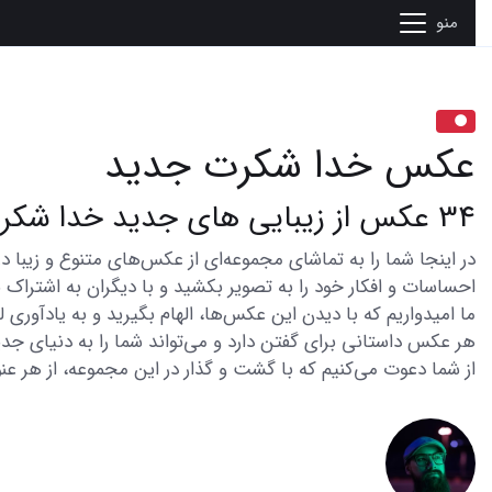
منو
عکس خدا شکرت جدید
34 عکس از زیبایی های جدید خدا شکرت
احساسات و افکار خود را به تصویر بکشید و با دیگران به اشتراک ب
ما امیدواریم که با دیدن این عکس‌ها، الهام بگیرید و به یادآوری
هر عکس داستانی برای گفتن دارد و می‌تواند شما را به دنیای جدی
از شما دعوت می‌کنیم که با گشت و گذار در این مجموعه، از هر عنو