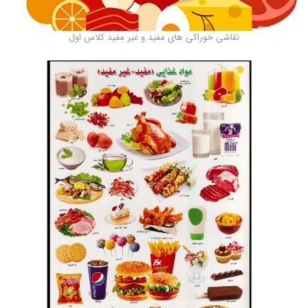
نقاشی خوراکی های مفید و غیر مفید کلاس اول