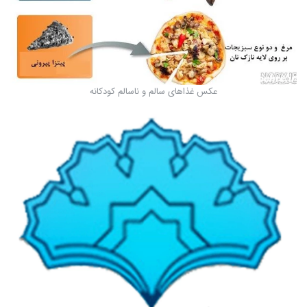
عکس غذاهای سالم و ناسالم کودکانه