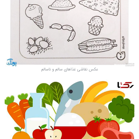
عکس نقاشی غذاهای سالم و ناسالم