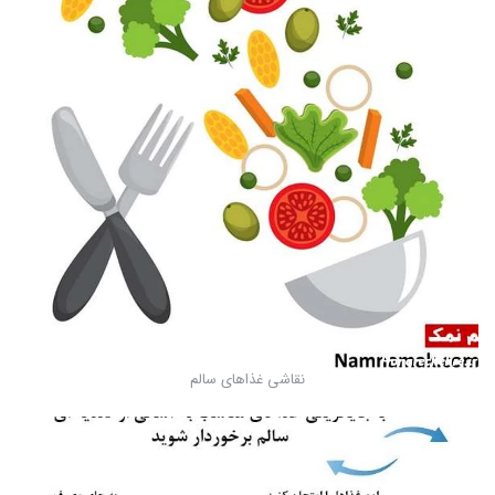
نقاشی غذاهای سالم