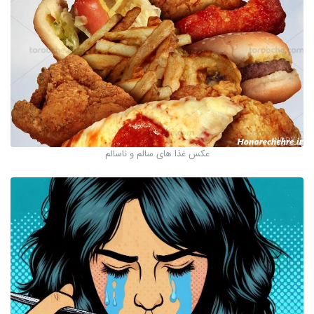
عکس غذا های سالم و ناسالم