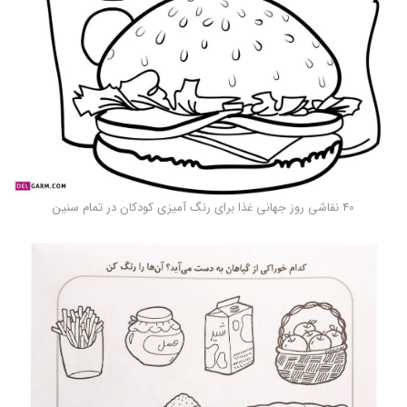
40 نقاشی روز جهانی غذا برای رنگ آمیزی کودکان در تمام سنین