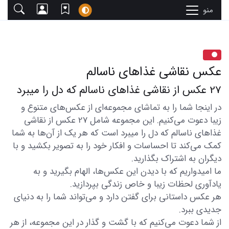
منو
عکس نقاشی غذاهای ناسالم
27 عکس از نقاشی غذاهای ناسالم که دل را میبرد
در اینجا شما را به تماشای مجموعه‌ای از عکس‌های متنوع و
زیبا دعوت می‌کنیم. این مجموعه شامل 27 عکس از نقاشی
غذاهای ناسالم که دل را میبرد است که هر یک از آن‌ها به شما
کمک می‌کند تا احساسات و افکار خود را به تصویر بکشید و با
دیگران به اشتراک بگذارید.
ما امیدواریم که با دیدن این عکس‌ها، الهام بگیرید و به
یادآوری لحظات زیبا و خاص زندگی بپردازید.
هر عکس داستانی برای گفتن دارد و می‌تواند شما را به دنیای
جدیدی ببرد.
از شما دعوت می‌کنیم که با گشت و گذار در این مجموعه، از هر