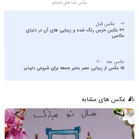
عکس غذا های ناسالم
عکس قبل
32 عکس خرس رنگ شده و زیبایی های آن در دنیای
عکاسی
عکس بعد
15 عکس از زیبایی عصر بخیر جمعه برای شروعی دلپذیر
عکس های مشابه