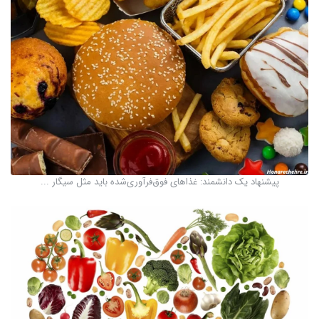
پیشنهاد یک دانشمند: غذاهای فوق‌فرآوری‌شده باید مثل سیگار ...