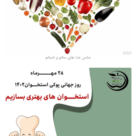
عکس غذا های سالم و ناسالم