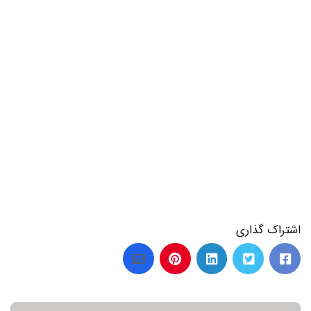
اشتراک گذاری