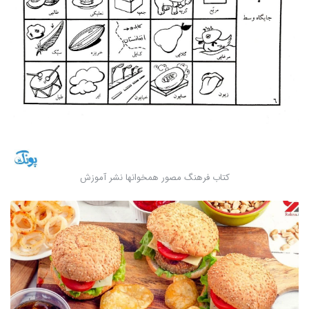
کتاب فرهنگ مصور همخوانها نشر آموزش