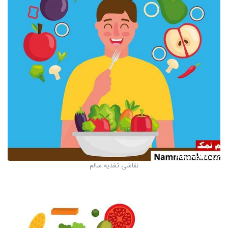
نقاشی تغذیه سالم