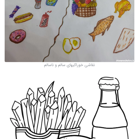
نقاشی خوراکیهای سالم و ناسالم