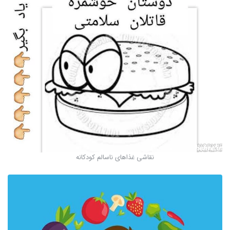
نقاشی غذاهای ناسالم کودکانه