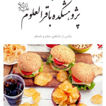
عکس از غذاهای سالم و ناسالم