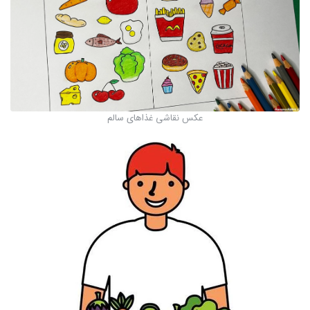
عکس نقاشی غذاهای سالم