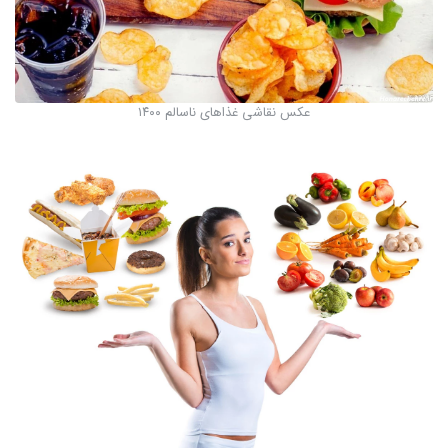
عکس نقاشی غذاهای ناسالم ۱۴۰۰