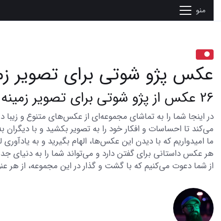
منو
عکس پژو شوتی برای تصویر زم
26 عکس از پژو شوتی برای تصویر زمینه جذاب و متفاوت
می‌کند تا احساسات و افکار خود را به تصویر بکشید و با دیگران به
ما امیدواریم که با دیدن این عکس‌ها، الهام بگیرید و به یادآوری
هر عکس داستانی برای گفتن دارد و می‌تواند شما را به دنیای جدی
از شما دعوت می‌کنیم که با گشت و گذار در این مجموعه، از هر عنو