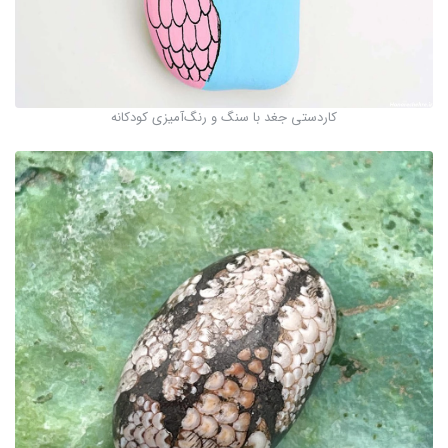
کاردستی جغد با سنگ و رنگ‌آمیزی کودکانه