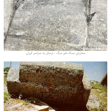
سفارش سنگ قبر سگ ، ارسال به سراسر ایران