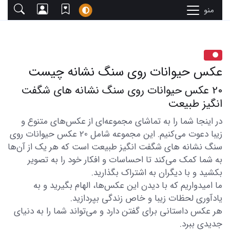
منو
عکس حیوانات روی سنگ نشانه چیست
20 عکس حیوانات روی سنگ نشانه های شگفت
انگیز طبیعت
در اینجا شما را به تماشای مجموعه‌ای از عکس‌های متنوع و
زیبا دعوت می‌کنیم. این مجموعه شامل 20 عکس حیوانات روی
سنگ نشانه های شگفت انگیز طبیعت است که هر یک از آن‌ها
به شما کمک می‌کند تا احساسات و افکار خود را به تصویر
بکشید و با دیگران به اشتراک بگذارید.
ما امیدواریم که با دیدن این عکس‌ها، الهام بگیرید و به
یادآوری لحظات زیبا و خاص زندگی بپردازید.
هر عکس داستانی برای گفتن دارد و می‌تواند شما را به دنیای
جدیدی ببرد.