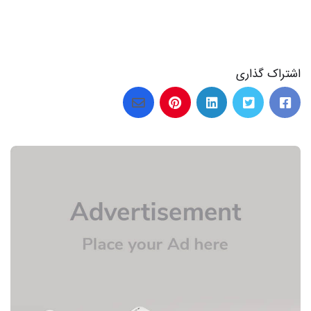
اشتراک گذاری