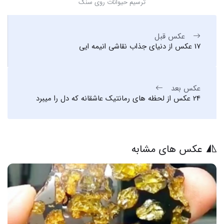
ترسیم حیوانات روی سنگ
عکس قبل
17 عکس از دنیای جذاب نقاشی انیمه ایی
عکس بعد
24 عکس از لحظه های رمانتیک عاشقانه که دل را میبرد
عکس های مشابه