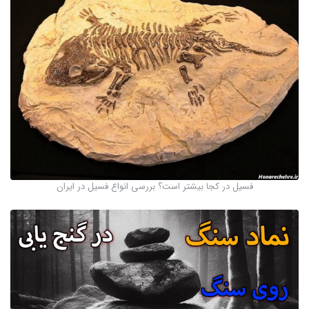
فسیل در کجا بیشتر است؟ بررسی انواع فسیل در ایران