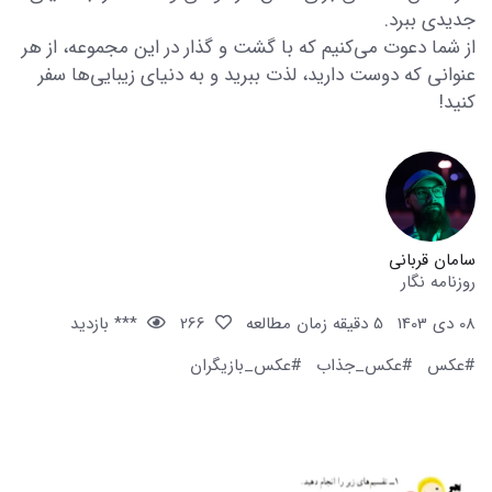
جدیدی ببرد.
از شما دعوت می‌کنیم که با گشت و گذار در این مجموعه، از هر
عنوانی که دوست دارید، لذت ببرید و به دنیای زیبایی‌ها سفر
کنید!
سامان قربانی
روزنامه نگار
08 دی 1403
5 دقیقه زمان مطالعه
266
*** بازدید
#عکس
#عکس_جذاب
#عکس_بازیگران