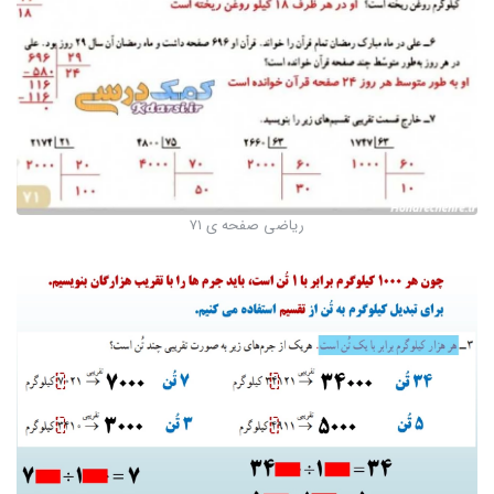
ریاضی صفحه ی ۷۱