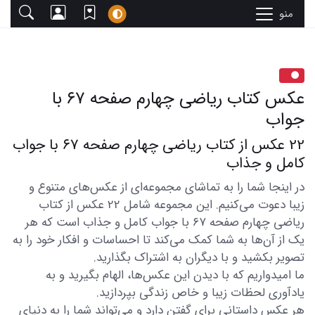
منو
عکس کتاب ریاضی چهارم صفحه ۶۷ با
جواب
22 عکس از کتاب ریاضی چهارم صفحه ۶۷ با جواب
کامل و جذاب
در اینجا شما را به تماشای مجموعه‌ای از عکس‌های متنوع و
زیبا دعوت می‌کنیم. این مجموعه شامل 22 عکس از کتاب
ریاضی چهارم صفحه ۶۷ با جواب کامل و جذاب است که هر
یک از آن‌ها به شما کمک می‌کند تا احساسات و افکار خود را به
تصویر بکشید و با دیگران به اشتراک بگذارید.
ما امیدواریم که با دیدن این عکس‌ها، الهام بگیرید و به
یادآوری لحظات زیبا و خاص زندگی بپردازید.
هر عکس داستانی برای گفتن دارد و می‌تواند شما را به دنیای