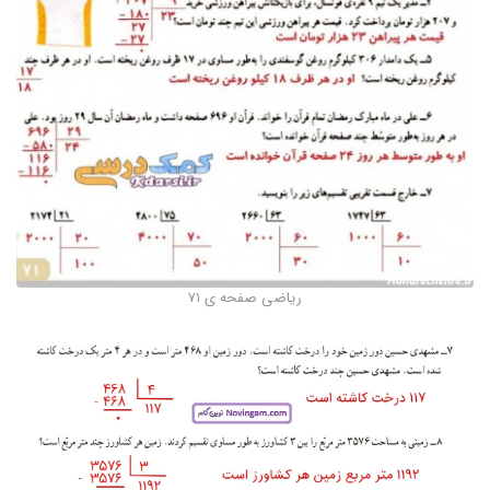
ریاضی صفحه ی ۷۱