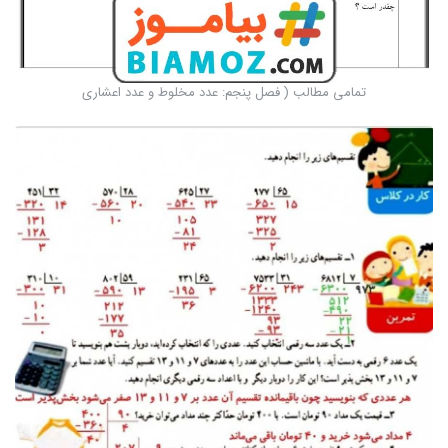
تمامی مطالب ( فصل پنجم: عدد مخلوط و عدد اعشاری