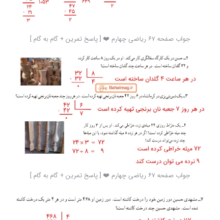
جواب صفحه ۶۷ ریاضی چهارم ❤️ [ پاسخ تمرین + گام به گام ]
جواب صفحه ۶۷ ریاضی چهارم ❤️ [ پاسخ تمرین + گام به گام ]