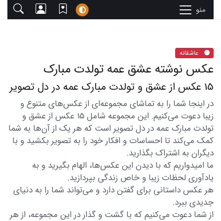
منو
عاشقانه
عکس نوشته عشق عمه تولدت مبارک
15 عکس از عشق و تولدت مبارک عمه در دل تصویر
در اینجا شما را به تماشای مجموعه‌ای از عکس‌های متنوع و
زیبا دعوت می‌کنیم. این مجموعه شامل 15 عکس از عشق و
تولدت مبارک عمه در دل تصویر است که هر یک از آن‌ها به شما
کمک می‌کند تا احساسات و افکار خود را به تصویر بکشید و با
دیگران به اشتراک بگذارید.
ما امیدواریم که با دیدن این عکس‌ها، الهام بگیرید و به
یادآوری لحظات زیبا و خاص زندگی بپردازید.
هر عکس داستانی برای گفتن دارد و می‌تواند شما را به دنیای
جدیدی ببرد.
از شما دعوت می‌کنیم که با گشت و گذار در این مجموعه، از هر