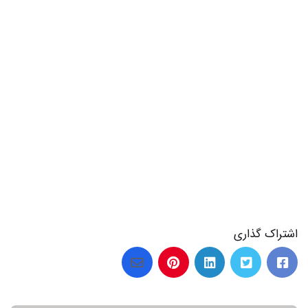
اشتراک گذاری