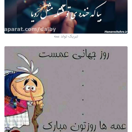
تبریک تولد عمه