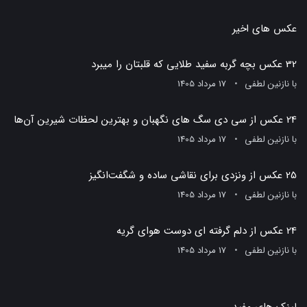
عکس های اخیر
32 عکس بچه گربه سفید طلایی که قلبتان را میبرد
با
نازنین لطفی
17 مرداد 1405
24 عکس از سی دی سگ های نگهبان و بهترین لحظات شیرین آن‌ها
با
نازنین لطفی
17 مرداد 1405
25 عکس از ونزدی برای نقاشی ساده و شگفت‌انگیز
با
نازنین لطفی
17 مرداد 1405
24 عکس از دلم گرفته ای دوست هوای گریه
با
نازنین لطفی
17 مرداد 1405