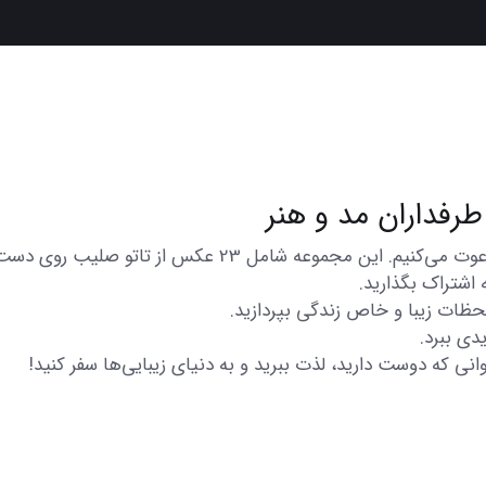
در اینجا شما را به تماشای مجموعه‌ای از عکس‌های متنوع و زی
 اشتراک بگذارید.
 لحظات زیبا و خاص زندگی بپردازید.
دی ببرد.
انی که دوست دارید، لذت ببرید و به دنیای زیبایی‌ها سفر کنید!