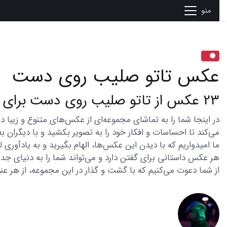
منو
عکس تاتو صلیب روی دست
23 عکس از تاتو صلیب روی دست برای طرفداران مد و هنر
می‌کند تا احساسات و افکار خود را به تصویر بکشید و با دیگران به
ما امیدواریم که با دیدن این عکس‌ها، الهام بگیرید و به یادآوری
هر عکس داستانی برای گفتن دارد و می‌تواند شما را به دنیای جدی
از شما دعوت می‌کنیم که با گشت و گذار در این مجموعه، از هر عنو